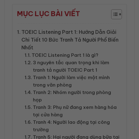
MỤC LỤC BÀI VIẾT
TOEIC Listening Part 1: Hướng Dẫn Giải
Chi Tiết 10 Bức Tranh Tả Người Phổ Biến
Nhất
TOEIC Listening Part 1 là gì?
3 nguyên tắc quan trọng khi làm
tranh tả người TOEIC Part 1
Tranh 1: Người làm việc một mình
trong văn phòng
Tranh 2: Nhóm người trong phòng
họp
Tranh 3: Phụ nữ đang xem hàng hóa
tại cửa hàng
Tranh 4: Người lao động tại công
trường
Tranh 5: Hai người đang dùng bữa tại