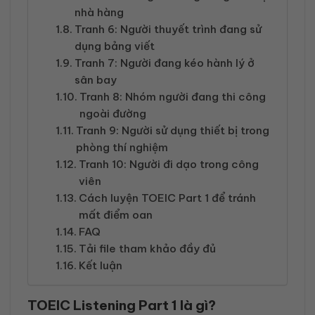
nhà hàng
Tranh 6: Người thuyết trình đang sử
dụng bảng viết
Tranh 7: Người đang kéo hành lý ở
sân bay
Tranh 8: Nhóm người đang thi công
ngoài đường
Tranh 9: Người sử dụng thiết bị trong
phòng thí nghiệm
Tranh 10: Người đi dạo trong công
viên
Cách luyện TOEIC Part 1 để tránh
mất điểm oan
FAQ
Tải file tham khảo đầy đủ
Kết luận
TOEIC Listening Part 1 là gì?