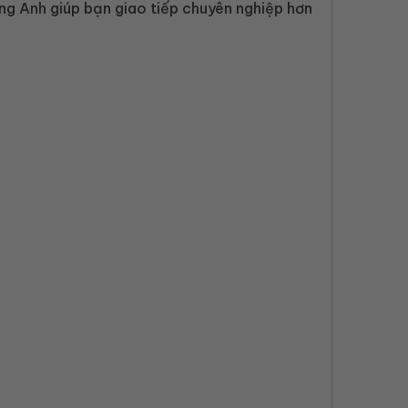
ng Anh giúp bạn giao tiếp chuyên nghiệp hơn