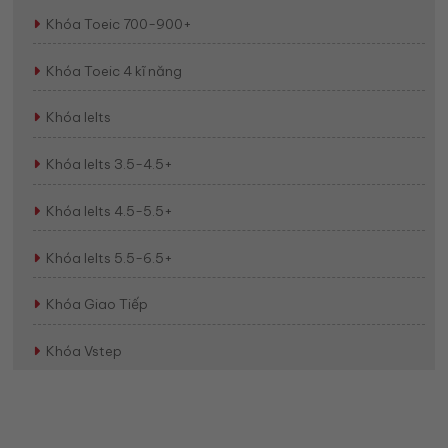
Khóa Toeic 700-900+
Khóa Toeic 4 kĩ năng
Khóa Ielts
Khóa Ielts 3.5-4.5+
Khóa Ielts 4.5-5.5+
Khóa Ielts 5.5-6.5+
Khóa Giao Tiếp
Khóa Vstep