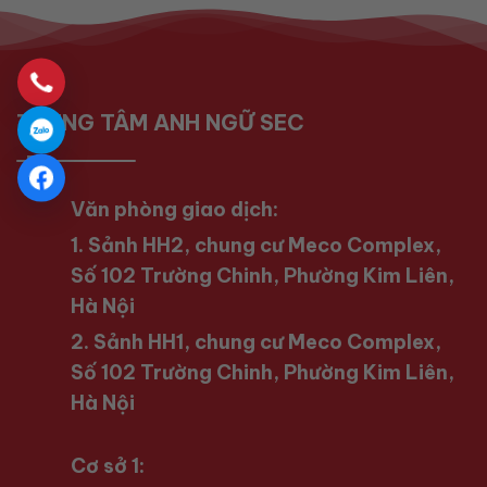
TRUNG TÂM ANH NGỮ SEC
Văn phòng giao dịch:
1. Sảnh HH2, chung cư Meco Complex,
Số 102 Trường Chinh, Phường Kim Liên,
Hà Nội
2. Sảnh HH1, chung cư Meco Complex,
Số 102 Trường Chinh, Phường Kim Liên,
Hà Nội
Cơ sở 1: