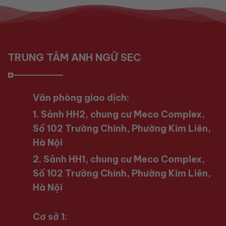
TRUNG TÂM ANH NGỮ SEC
Văn phòng giao dịch:
1. Sảnh HH2, chung cư Meco Complex,
Số 102 Trường Chinh, Phường Kim Liên,
Hà Nội
2. Sảnh HH1, chung cư Meco Complex,
Số 102 Trường Chinh, Phường Kim Liên,
Hà Nội
Cơ sở 1: