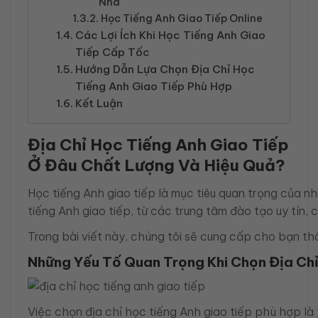
Nhà
Học Tiếng Anh Giao Tiếp Online
Các Lợi Ích Khi Học Tiếng Anh Giao
Tiếp Cấp Tốc
Hướng Dẫn Lựa Chọn Địa Chỉ Học
Tiếng Anh Giao Tiếp Phù Hợp
Kết Luận
Địa Chỉ Học Tiếng Anh Giao Tiếp
Ở Đâu Chất Lượng Và Hiệu Quả?
Học tiếng Anh giao tiếp là mục tiêu quan trọng của nh
tiếng Anh giao tiếp, từ các trung tâm đào tạo uy tín
Trong bài viết này, chúng tôi sẽ cung cấp cho bạn thô
Những Yếu Tố Quan Trọng Khi Chọn Địa Chỉ
Việc chọn địa chỉ học tiếng Anh giao tiếp phù hợp là