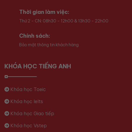
Thời gian làm việc:
Thứ 2 - CN: 08h30 - 12h00 & 13h30 - 22h00
Chính sách:
Bảo mật thông tin khách hàng
KHÓA HỌC TIẾNG ANH
Khóa học Toeic
Khóa học Ielts
Khóa học Giao tiếp
Khóa học Vstep