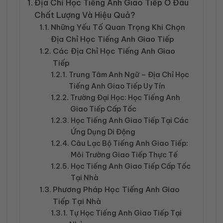
Địa Chỉ Học Tiếng Anh Giao Tiếp Ở Đâu
Chất Lượng Và Hiệu Quả?
Những Yếu Tố Quan Trọng Khi Chọn
Địa Chỉ Học Tiếng Anh Giao Tiếp
Các Địa Chỉ Học Tiếng Anh Giao
Tiếp
Trung Tâm Anh Ngữ – Địa Chỉ Học
Tiếng Anh Giao Tiếp Uy Tín
Trường Đại Học: Học Tiếng Anh
Giao Tiếp Cấp Tốc
Học Tiếng Anh Giao Tiếp Tại Các
Ứng Dụng Di Động
Câu Lạc Bộ Tiếng Anh Giao Tiếp:
Môi Trường Giao Tiếp Thực Tế
Học Tiếng Anh Giao Tiếp Cấp Tốc
Tại Nhà
Phương Pháp Học Tiếng Anh Giao
Tiếp Tại Nhà
Tự Học Tiếng Anh Giao Tiếp Tại