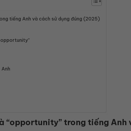
trong tiếng Anh và cách sử dụng đúng (2025)
“opportunity”
g Anh
à “opportunity” trong tiếng Anh 