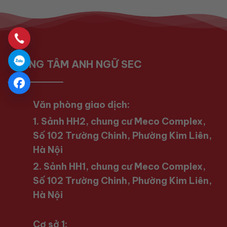
TRUNG TÂM ANH NGỮ SEC
Văn phòng giao dịch:
1. Sảnh HH2, chung cư Meco Complex,
Số 102 Trường Chinh, Phường Kim Liên,
Hà Nội
2. Sảnh HH1, chung cư Meco Complex,
Số 102 Trường Chinh, Phường Kim Liên,
Hà Nội
Cơ sở 1: