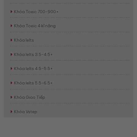
Khóa Toeic 700-900+
Khóa Toeic 4 kĩ năng
Khóa Ielts
Khóa Ielts 3.5-4.5+
Khóa Ielts 4.5-5.5+
Khóa Ielts 5.5-6.5+
Khóa Giao Tiếp
Khóa Vstep