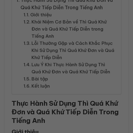
Thực Hành Sử Dụng Thì Quá Khứ Đơn và
Quá Khứ Tiếp Diễn Trong Tiếng Anh
Giới thiệu
Khái Niệm Cơ Bản về Thì Quá Khứ
Đơn và Quá Khứ Tiếp Diễn trong
Tiếng Anh
Lỗi Thường Gặp và Cách Khắc Phục
Khi Sử Dụng Thì Quá Khứ Đơn và Quá
Khứ Tiếp Diễn
Lưu Ý Khi Thực Hành Sử Dụng Thì
Quá Khứ Đơn và Quá Khứ Tiếp Diễn
Bài tập
Kết luận
Thực Hành Sử Dụng Thì Quá Khứ
Đơn và Quá Khứ Tiếp Diễn Trong
Tiếng Anh
Giới thiệu