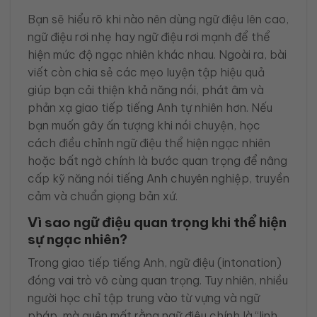
Bạn sẽ hiểu rõ khi nào nên dùng ngữ điệu lên cao,
ngữ điệu rơi nhẹ hay ngữ điệu rơi mạnh để thể
hiện mức độ ngạc nhiên khác nhau. Ngoài ra, bài
viết còn chia sẻ các mẹo luyện tập hiệu quả
giúp bạn cải thiện khả năng nói, phát âm và
phản xạ giao tiếp tiếng Anh tự nhiên hơn. Nếu
bạn muốn gây ấn tượng khi nói chuyện, học
cách điều chỉnh ngữ điệu thể hiện ngạc nhiên
hoặc bất ngờ chính là bước quan trọng để nâng
cấp kỹ năng nói tiếng Anh chuyên nghiệp, truyền
cảm và chuẩn giọng bản xứ.
Vì sao ngữ điệu quan trọng khi thể hiện
sự ngạc nhiên?
Trong giao tiếp tiếng Anh, ngữ điệu (intonation)
đóng vai trò vô cùng quan trọng. Tuy nhiên, nhiều
người học chỉ tập trung vào từ vựng và ngữ
pháp, mà quên mất rằng ngữ điệu chính là “linh