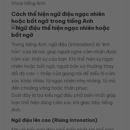
thoại tiếng Anh.
Cách thể hiện ngữ điệu ngạc nhiên
hoặc bất ngờ trong tiếng Anh
Trong tiếng Anh, ngữ điệu (intonation) là “linh
hồn” của lời nói, giúp người nghe cảm nhận được
cảm xúc thật sự của bạn. Khi thể hiện sự ngạc
nhiên hoặc bất ngờ, người bản xứ thường thay
đổi độ cao – thấp của giọng nói để biểu lộ cảm
xúc khác nhau: từ ngạc nhiên nhẹ nhàng, tò mò
đến choáng váng hoặc thán phục.
Dưới đây là ba kiểu ngữ điệu phổ biến nhất giúp
bạn thể hiện đúng cảm xúc khi giao tiếp tiếng
Anh.
Ngữ điệu lên cao (Rising Intonation)
Đây là kiểu ngữ điệu phổ biến nhất khi thể hiện