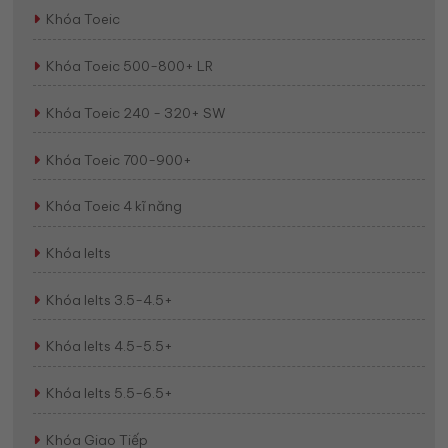
Khóa Toeic
Khóa Toeic 500-800+ LR
Khóa Toeic 240 - 320+ SW
Khóa Toeic 700-900+
Khóa Toeic 4 kĩ năng
Khóa Ielts
Khóa Ielts 3.5-4.5+
Khóa Ielts 4.5-5.5+
Khóa Ielts 5.5-6.5+
Khóa Giao Tiếp