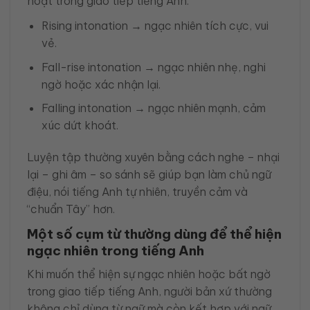
hoạt trong giao tiếp tiếng Anh.
Rising intonation → ngạc nhiên tích cực, vui
vẻ.
Fall-rise intonation → ngạc nhiên nhẹ, nghi
ngờ hoặc xác nhận lại.
Falling intonation → ngạc nhiên mạnh, cảm
xúc dứt khoát.
Luyện tập thường xuyên bằng cách nghe – nhại
lại – ghi âm – so sánh sẽ giúp bạn làm chủ ngữ
điệu, nói tiếng Anh tự nhiên, truyền cảm và
“chuẩn Tây” hơn.
Một số cụm từ thường dùng để thể hiện
ngạc nhiên trong tiếng Anh
Khi muốn thể hiện sự ngạc nhiên hoặc bất ngờ
trong giao tiếp tiếng Anh, người bản xứ thường
không chỉ dùng từ ngữ mà còn kết hợp với ngữ