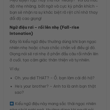
Mẹo luyện tập: Hãy thử nói “Really?” với ba mức
độ: nhẹ nhàng, bất ngờ và cực kỳ phấn khích –
bạn sẽ nhận ra sự khác biệt rõ rệt chỉ nhờ thay
đổi độ cao giọng!
Ngữ điệu rơi – rồi lên nhẹ (Fall-rise
Intonation)
Đây là kiểu ngữ điệu thường dùng khi bạn ngạc
nhiên nhẹ hoặc chưa chắc chắn về điều gì đó.
Giọng nói sẽ rơi nhẹ ở phần đầu câu rồi nhấn lên
ở cuối, tạo cảm giác thân thiện và tự nhiên.
Ví dụ:
Oh, you did THAT? – Ồ, bạn làm cái đó hả?
He’s your brother? – Anh ta là anh bạn thật
sao?
Kiểu ngữ điệu này mang sắc thái ngạc nhiên
pha chút nghi ngờ, thường dùng khi người nói