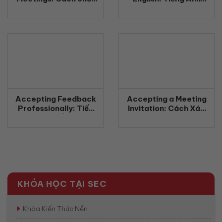
công việc rõ ràng
Quản Lý Khách Hàng
bằng tiếng Anh
Chuyên Nghiệp
(2026)
(2026)
Accepting Feedback
Accepting a Meeting
Professionally: Tiếp
Invitation: Cách Xác
nhận phản hồi chuyên
Nhận Tham Gia Cuộc
nghiệp bằng tiếng Anh
Họp Bằng Tiếng Anh
(2026)
Chuyên Nghiệp
(2026)
KHÓA HỌC TẠI SEC
Khóa Kiến Thức Nền