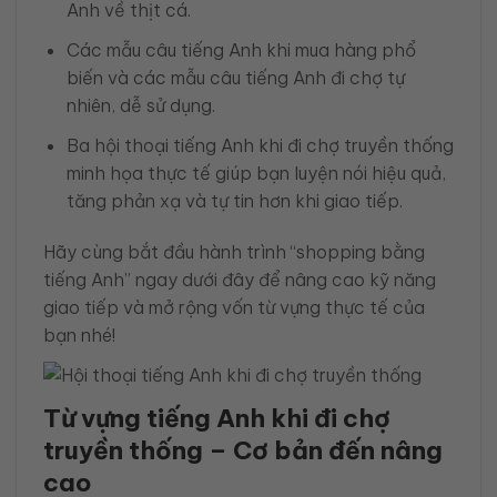
Anh về thịt cá.
Các mẫu câu tiếng Anh khi mua hàng phổ
biến và các mẫu câu tiếng Anh đi chợ tự
nhiên, dễ sử dụng.
Ba hội thoại tiếng Anh khi đi chợ truyền thống
minh họa thực tế giúp bạn luyện nói hiệu quả,
tăng phản xạ và tự tin hơn khi giao tiếp.
Hãy cùng bắt đầu hành trình “shopping bằng
tiếng Anh” ngay dưới đây để nâng cao kỹ năng
giao tiếp và mở rộng vốn từ vựng thực tế của
bạn nhé!
Từ vựng tiếng Anh khi đi chợ
truyền thống – Cơ bản đến nâng
cao