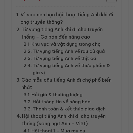
Vì sao nên học hội thoại tiếng Anh khi đi
chợ truyền thống?
Từ vựng tiếng Anh khi đi chợ truyền
thống – Cơ bản đến nâng cao
Khu vực và vật dụng trong chợ
Từ vựng tiếng Anh về rau củ quả
Từ vựng tiếng Anh về thịt cá
Từ vựng tiếng Anh về thực phẩm &
gia vị
Các mẫu câu tiếng Anh đi chợ phổ biến
nhất
Hỏi giá & thương lượng
Hỏi thông tin về hàng hóa
Thanh toán & kết thúc giao dịch
Hội thoại tiếng Anh khi đi chợ truyền
thống (song ngữ Anh – Việt)
Hội thoại 1 – Mua rau củ