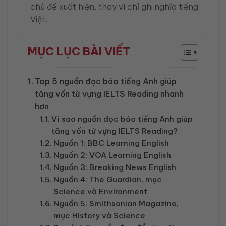
chủ đề xuất hiện, thay vì chỉ ghi nghĩa tiếng
Việt.
MỤC LỤC BÀI VIẾT
Top 5 nguồn đọc báo tiếng Anh giúp
tăng vốn từ vựng IELTS Reading nhanh
hơn
Vì sao nguồn đọc báo tiếng Anh giúp
tăng vốn từ vựng IELTS Reading?
Nguồn 1: BBC Learning English
Nguồn 2: VOA Learning English
Nguồn 3: Breaking News English
Nguồn 4: The Guardian, mục
Science và Environment
Nguồn 5: Smithsonian Magazine,
mục History và Science