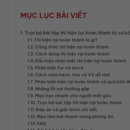
MỤC LỤC BÀI VIẾT
Trọn bộ bài tập thì hiện tại hoàn thành từ cơ b
Thì hiện tại hoàn thành là gì?
Công thức thì hiện tại hoàn thành
Cách dùng thì hiện tại hoàn thành
Dấu hiệu nhận biết thì hiện tại hoàn thành
Phân biệt for và since
Cách chia have, has và V3 dễ nhớ
Phân biệt hiện tại hoàn thành và quá khứ đ
Những lỗi sai thường gặp
Mẹo học nhanh cho người mất gốc
Trọn bộ bài tập thì hiện tại hoàn thành
Đáp án và giải thích chi tiết
Mẹo làm bài nhanh trong phòng thi
FAQ