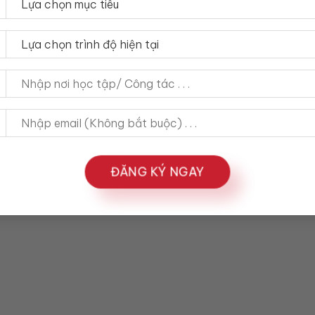
ĐĂNG KÝ NGAY