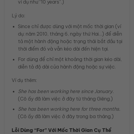
ví dụ như “10 years”.)
Lý do:
Since chỉ được dùng với một mốc thời gian (ví
dụ: năm 2010, tháng 6, ngày thứ Hai…) để diễn
tả một hành động hoặc trạng thái bắt đầu tại
thời điểm đó và vẫn kéo dài đến hiện tại.
For dùng để chỉ một khoảng thời gian kéo dài,
diễn tả độ dài của hành động hoặc sự việc.
Ví dụ thêm:
She has been working here since January.
(Cô ấy đã làm việc ở đây từ tháng Giêng.)
She has been working here for three months.
(Cô ấy đã làm việc ở đây trong ba tháng.)
Lỗi Dùng “For” Với Mốc Thời Gian Cụ Thể