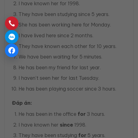
I have known her for 1998.
They have been studying since 5 years.
She has been working here for Monday.
I have lived here since 2 months.
They have known each other for 10 years.
We have been waiting for 5 minutes.
He has been my friend for last year.
I haven’t seen her for last Tuesday.
He has been playing soccer since 3 hours.
Đáp án:
He has been in the office
for
3 hours.
I have known her
since
1998.
They have been studying
for
5 years.