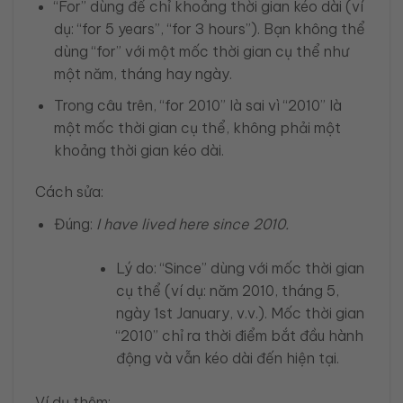
“For” dùng để chỉ khoảng thời gian kéo dài (ví
dụ: “for 5 years”, “for 3 hours”). Bạn không thể
dùng “for” với một mốc thời gian cụ thể như
một năm, tháng hay ngày.
Trong câu trên, “for 2010” là sai vì “2010” là
một mốc thời gian cụ thể, không phải một
khoảng thời gian kéo dài.
Cách sửa:
Đúng:
I have lived here since 2010.
Lý do: “Since” dùng với mốc thời gian
cụ thể (ví dụ: năm 2010, tháng 5,
ngày 1st January, v.v.). Mốc thời gian
“2010” chỉ ra thời điểm bắt đầu hành
động và vẫn kéo dài đến hiện tại.
Ví dụ thêm: