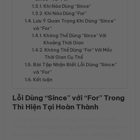
Khi Nào Dùng “Since”
Khi Nào Dùng “For”
Lưu Ý Quan Trọng Khi Dùng “Since”
và “For”
Không Thể Dùng “Since” Với
Khoảng Thời Gian
Không Thể Dùng “For” Với Mốc
Thời Gian Cụ Thể
Bài Tập Nhận Biết Lỗi Dùng “Since”
và “For”
Kết luận
Lỗi Dùng “Since” với “For” Trong
Thì Hiện Tại Hoàn Thành
Lỗi dùng since với for trong thì hiện tại hoàn
thành là một trong những vấn đề thường gặp khi
học tiếng Anh. Cả “since” và “for” đều dùng để