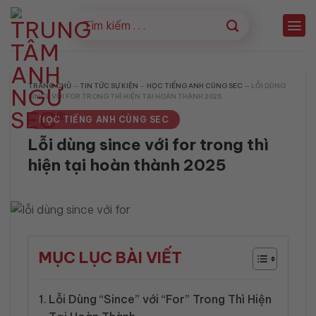
Bỏ
qua
nội
dung
TRANG CHỦ
—
TIN TỨC SỰ KIỆN
—
HỌC TIẾNG ANH CÙNG SEC
—
LỖI DÙNG
SINCE VỚI FOR TRONG THÌ HIỆN TẠI HOÀN THÀNH 2025
HỌC TIẾNG ANH CÙNG SEC
Lỗi dùng since với for trong thì
hiện tại hoàn thành 2025
MỤC LỤC BÀI VIẾT
Lỗi Dùng “Since” với “For” Trong Thì Hiện