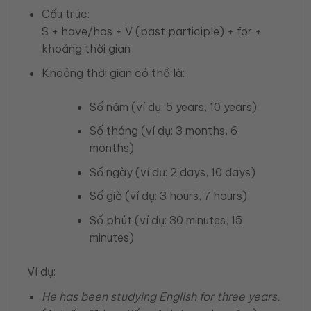
Cấu trúc:
S + have/has + V (past participle) + for +
khoảng thời gian
Khoảng thời gian có thể là:
Số năm (ví dụ: 5 years, 10 years)
Số tháng (ví dụ: 3 months, 6
months)
Số ngày (ví dụ: 2 days, 10 days)
Số giờ (ví dụ: 3 hours, 7 hours)
Số phút (ví dụ: 30 minutes, 15
minutes)
Ví dụ:
He has been studying English for three years.