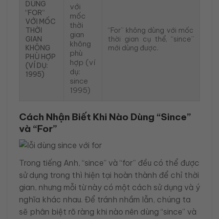
DÙNG
với
“FOR”
mốc
VỚI MỐC
thời
THỜI
“For” không dùng với mốc
gian
GIAN
thời gian cụ thể, “since”
không
KHÔNG
mới dùng được.
phù
PHÙ HỢP
hợp (ví
(VÍ DỤ:
dụ:
1995)
since
1995)
Cách Nhận Biết Khi Nào Dùng “Since”
và “For”
Trong tiếng Anh, “since” và “for” đều có thể được
sử dụng trong thì hiện tại hoàn thành để chỉ thời
gian, nhưng mỗi từ này có một cách sử dụng và ý
nghĩa khác nhau. Để tránh nhầm lẫn, chúng ta
sẽ phân biệt rõ ràng khi nào nên dùng “since” và