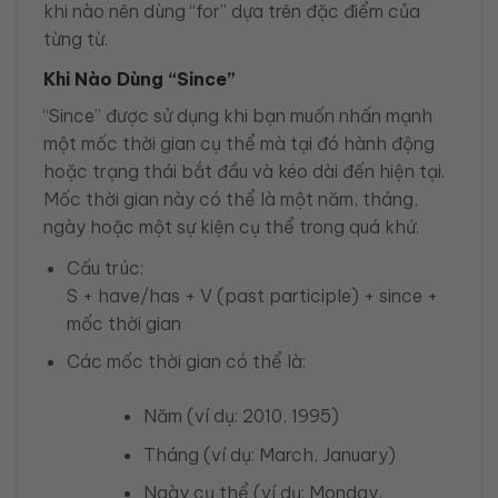
khi nào nên dùng “for” dựa trên đặc điểm của
từng từ.
Khi Nào Dùng “Since”
“Since” được sử dụng khi bạn muốn nhấn mạnh
một mốc thời gian cụ thể mà tại đó hành động
hoặc trạng thái bắt đầu và kéo dài đến hiện tại.
Mốc thời gian này có thể là một năm, tháng,
ngày hoặc một sự kiện cụ thể trong quá khứ.
Cấu trúc:
S + have/has + V (past participle) + since +
mốc thời gian
Các mốc thời gian có thể là:
Năm (ví dụ: 2010, 1995)
Tháng (ví dụ: March, January)
Ngày cụ thể (ví dụ: Monday,