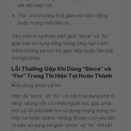
dài đến hiện tại.
“For” chỉ khoảng thời gian mà hành động
hoặc trạng thái diễn ra.
Việc hiểu rõ sự khác biệt giữa “since” và “for”
giúp bạn sử dụng đúng trong từng ngữ cảnh,
tránh những sai sót khi giao tiếp hoặc làm bài
thi ngữ pháp.
Lỗi Thường Gặp Khi Dùng “Since” và
“For” Trong Thì Hiện Tại Hoàn Thành
Mặc dù “since” và “for” có cách sử dụng khá rõ
ràng, nhưng vẫn có nhiều người học gặp phải
một số lỗi phổ biến khi sử dụng chúng trong thì
hiện tại hoàn thành. Những lỗi này chủ yếu đến
từ việc sử dụng sai giữa “since” và “for” khi kết