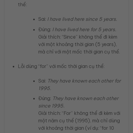
thể:
Sai:
I have lived here since 5 years.
Đúng:
I have lived here for 5 years.
Giải thích: “Since” không thể đi kèm
với một khoảng thời gian (5 years),
mà chỉ với một mốc thời gian cụ thể.
Lỗi dùng “for” với mốc thời gian cụ thể:
Sai:
They have known each other for
1995.
Đúng:
They have known each other
since 1995.
Giải thích: “For” không thể đi kèm với
một năm cụ thể (1995), mà chỉ dùng
với khoảng thời gian (ví dụ: “for 10