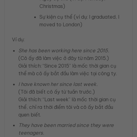
Christmas)
Sự kiện cụ thể (ví dụ: I graduated, I
moved to London)
Ví dụ:
She has been working here since 2015.
(Cô ấy đã làm việc ở đây từ năm 2015.)
Giải thích: “Since 2015” là mốc thời gian cụ
thể mà cô ấy bắt đầu làm việc tại công ty.
I have known her since last week.
(Tôi đã biết cô ấy từ tuần trước.)
Giải thích: “Last week” là mốc thời gian cụ
thể, chỉ ra thời điểm tôi và cô ấy bắt đầu
quen biết.
They have been married since they were
teenagers.