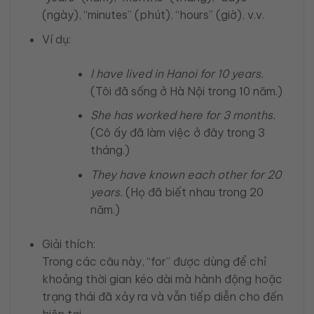
(ngày), “minutes” (phút), “hours” (giờ), v.v.
Ví dụ:
I have lived in Hanoi for 10 years.
(Tôi đã sống ở Hà Nội trong 10 năm.)
She has worked here for 3 months.
(Cô ấy đã làm việc ở đây trong 3
tháng.)
They have known each other for 20
years.
(Họ đã biết nhau trong 20
năm.)
Giải thích:
Trong các câu này, “for” được dùng để chỉ
khoảng thời gian kéo dài mà hành động hoặc
trạng thái đã xảy ra và vẫn tiếp diễn cho đến
hiện tại.