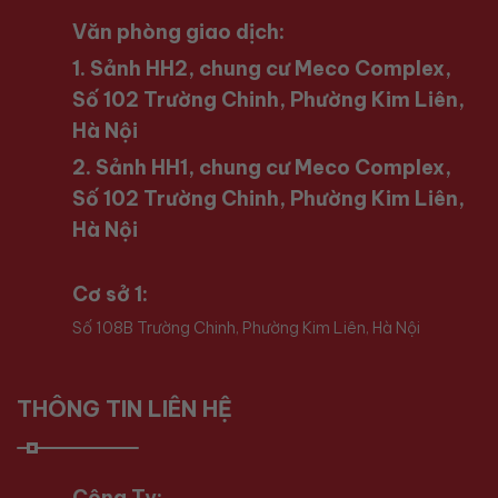
Văn phòng giao dịch:
1. Sảnh HH2, chung cư Meco Complex,
Số 102 Trường Chinh, Phường Kim Liên,
Hà Nội
2. Sảnh HH1, chung cư Meco Complex,
Số 102 Trường Chinh, Phường Kim Liên,
Hà Nội
Cơ sở 1:
Số 108B Trường Chinh, Phường Kim Liên, Hà Nội
THÔNG TIN LIÊN HỆ
Công Ty: