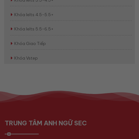
Khóa Ielts 4.5-5.5+
Khóa Ielts 5.5-6.5+
Khóa Giao Tiếp
Khóa Vstep
TRUNG TÂM ANH NGỮ SEC