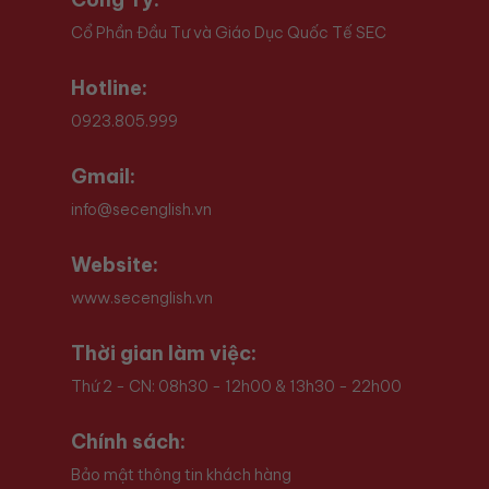
Cổ Phần Đầu Tư và Giáo Dục Quốc Tế SEC
Hotline:
0923.805.999
Gmail:
info@secenglish.vn
Website:
www.secenglish.vn
Thời gian làm việc:
Thứ 2 - CN: 08h30 - 12h00 & 13h30 - 22h00
Chính sách:
Bảo mật thông tin khách hàng