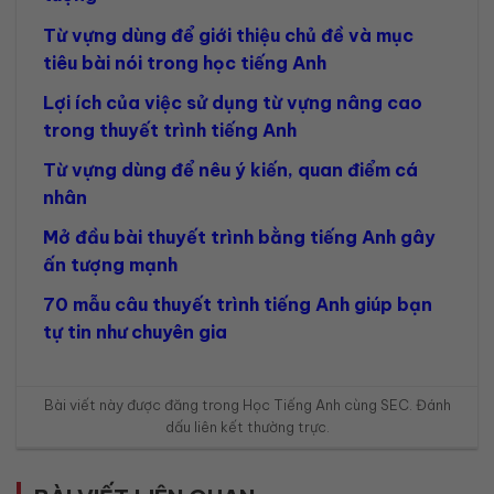
Từ vựng dùng để giới thiệu chủ đề và mục
tiêu bài nói trong học tiếng Anh
Lợi ích của việc sử dụng từ vựng nâng cao
trong thuyết trình tiếng Anh
Từ vựng dùng để nêu ý kiến, quan điểm cá
nhân
Mở đầu bài thuyết trình bằng tiếng Anh gây
ấn tượng mạnh
70 mẫu câu thuyết trình tiếng Anh giúp bạn
tự tin như chuyên gia
Bài viết này được đăng trong
Học Tiếng Anh cùng SEC
. Đánh
dấu
liên kết thường trực
.