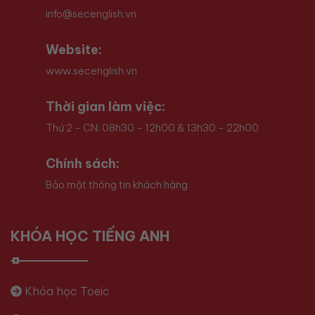
info@secenglish.vn
Website:
www.secenglish.vn
Thời gian làm việc:
Thứ 2 - CN: 08h30 - 12h00 & 13h30 - 22h00
Chính sách:
Bảo mật thông tin khách hàng
KHÓA HỌC TIẾNG ANH
Khóa học Toeic