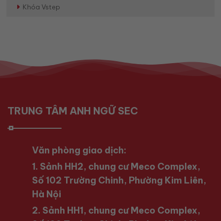
Khóa Vstep
TRUNG TÂM ANH NGỮ SEC
Văn phòng giao dịch:
1. Sảnh HH2, chung cư Meco Complex,
Số 102 Trường Chinh, Phường Kim Liên,
Hà Nội
2. Sảnh HH1, chung cư Meco Complex,