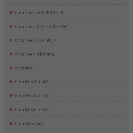
Khóa Toeic 500-800+ LR
Khóa Toeic 240 - 320+ SW
Khóa Toeic 700-900+
Khóa Toeic 4 kĩ năng
Khóa Ielts
Khóa Ielts 3.5-4.5+
Khóa Ielts 4.5-5.5+
Khóa Ielts 5.5-6.5+
Khóa Giao Tiếp