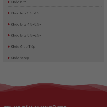
Khóa Ielts
Khóa Ielts 3.5-4.5+
Khóa Ielts 4.5-5.5+
Khóa Ielts 5.5-6.5+
Khóa Giao Tiếp
Khóa Vstep