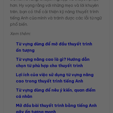
hơn. Hy vọng rằng với những mẹo và lời khuyên
trên, bạn có thể cải thiện kỹ năng thuyết trình
tiếng Anh của mình và tránh được các lỗi từ ngữ
phổ biến.
Xem thêm:
Từ vựng dùng để mở đầu thuyết trình
ấn tượng
Từ vựng nâng cao là gì? Hướng dẫn
chọn từ phù hợp cho thuyết trình
Lợi ích của việc sử dụng từ vựng nâng
cao trong thuyết trình tiếng Anh
Từ vựng dùng để nêu ý kiến, quan điểm
cá nhân
Mở đầu bài thuyết trình bằng tiếng Anh
gây ấn tượng mạnh