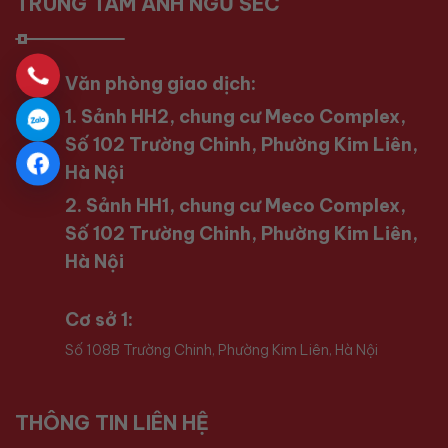
TRUNG TÂM ANH NGỮ SEC
Văn phòng giao dịch:
1. Sảnh HH2, chung cư Meco Complex,
Số 102 Trường Chinh, Phường Kim Liên,
Hà Nội
2. Sảnh HH1, chung cư Meco Complex,
Số 102 Trường Chinh, Phường Kim Liên,
Hà Nội
Cơ sở 1:
Số 108B Trường Chinh, Phường Kim Liên, Hà Nội
THÔNG TIN LIÊN HỆ