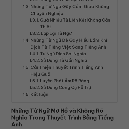
Những Từ Ngữ Gây Cảm Giác Không
Chuyên Nghiệp
Quá Nhiều Từ Liên Kết Không Cần
Thiết
Lặp Lại Từ Ngữ
Những Từ Ngữ Dễ Gây Hiểu Lầm Khi
Dịch Từ Tiếng Việt Sang Tiếng Anh
Từ Ngữ Dịch Sai Nghĩa
Sử Dụng Từ Gần Nghĩa
Cải Thiện Thuyết Trình Tiếng Anh
Hiệu Quả
Luyện Phát Âm Rõ Ràng
Sử Dụng Công Cụ Hỗ Trợ
Kết luận
Những Từ Ngữ Mơ Hồ và Không Rõ
Nghĩa Trong Thuyết Trình Bằng Tiếng
Anh