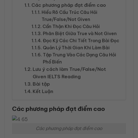
Các phương pháp đạt điểm cao
Hiểu Rõ Cấu Trúc Câu Hỏi
True/False/Not Given
Cẩn Thận Khi Đọc Câu Hỏi
Phân Biệt Giữa True và Not Given
Đọc Kỹ Các Chi Tiết Trong Bài Đọc
Quản Lý Thời Gian Khi Làm Bài
Tập Trung Vào Các Dạng Câu Hỏi
Phổ Biến
Lưu ý cách làm True/False/Not
Given IELTS Reading
Bài tập
Kết Luận
Các phương pháp đạt điểm cao
Các phương pháp đạt điểm cao