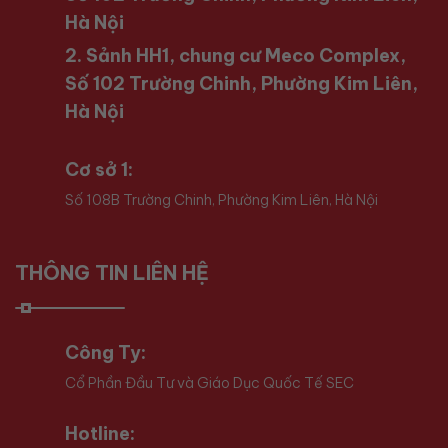
Hà Nội
2. Sảnh HH1, chung cư Meco Complex,
Số 102 Trường Chinh, Phường Kim Liên,
Hà Nội
Cơ sở 1:
Số 108B Trường Chinh, Phường Kim Liên, Hà Nội
THÔNG TIN LIÊN HỆ
Công Ty:
Cổ Phần Đầu Tư và Giáo Dục Quốc Tế SEC
Hotline: