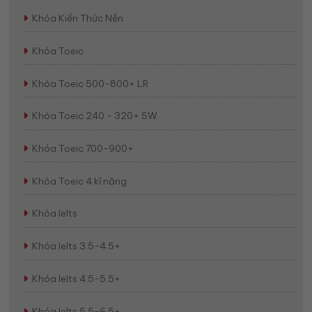
Khóa Kiến Thức Nền
Khóa Toeic
Khóa Toeic 500-800+ LR
Khóa Toeic 240 - 320+ SW
Khóa Toeic 700-900+
Khóa Toeic 4 kĩ năng
Khóa Ielts
Khóa Ielts 3.5-4.5+
Khóa Ielts 4.5-5.5+
Khóa Ielts 5.5-6.5+