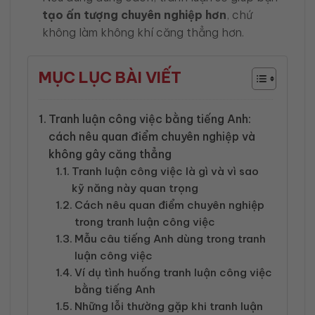
tạo ấn tượng chuyên nghiệp hơn
, chứ
không làm không khí căng thẳng hơn.
MỤC LỤC BÀI VIẾT
Tranh luận công việc bằng tiếng Anh:
cách nêu quan điểm chuyên nghiệp và
không gây căng thẳng
Tranh luận công việc là gì và vì sao
kỹ năng này quan trọng
Cách nêu quan điểm chuyên nghiệp
trong tranh luận công việc
Mẫu câu tiếng Anh dùng trong tranh
luận công việc
Ví dụ tình huống tranh luận công việc
bằng tiếng Anh
Những lỗi thường gặp khi tranh luận