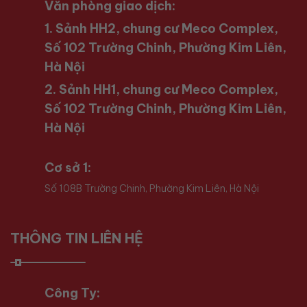
Văn phòng giao dịch:
1. Sảnh HH2, chung cư Meco Complex,
Số 102 Trường Chinh, Phường Kim Liên,
Hà Nội
2. Sảnh HH1, chung cư Meco Complex,
Số 102 Trường Chinh, Phường Kim Liên,
Hà Nội
Cơ sở 1:
Số 108B Trường Chinh, Phường Kim Liên, Hà Nội
THÔNG TIN LIÊN HỆ
Công Ty: