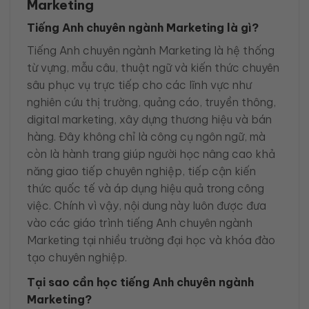
Marketing
Tiếng Anh chuyên ngành Marketing là gì?
Tiếng Anh chuyên ngành Marketing là hệ thống
từ vựng, mẫu câu, thuật ngữ và kiến thức chuyên
sâu phục vụ trực tiếp cho các lĩnh vực như
nghiên cứu thị trường, quảng cáo, truyền thông,
digital marketing, xây dựng thương hiệu và bán
hàng. Đây không chỉ là công cụ ngôn ngữ, mà
còn là hành trang giúp người học nâng cao khả
năng giao tiếp chuyên nghiệp, tiếp cận kiến
thức quốc tế và áp dụng hiệu quả trong công
việc. Chính vì vậy, nội dung này luôn được đưa
vào các giáo trình tiếng Anh chuyên ngành
Marketing tại nhiều trường đại học và khóa đào
tạo chuyên nghiệp.
Tại sao cần học tiếng Anh chuyên ngành
Marketing?