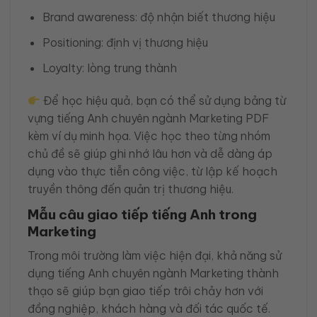
Brand awareness: độ nhận biết thương hiệu
Positioning: định vị thương hiệu
Loyalty: lòng trung thành
Để học hiệu quả, bạn có thể sử dụng bảng từ
vựng tiếng Anh chuyên ngành Marketing PDF
kèm ví dụ minh họa. Việc học theo từng nhóm
chủ đề sẽ giúp ghi nhớ lâu hơn và dễ dàng áp
dụng vào thực tiễn công việc, từ lập kế hoạch
truyền thông đến quản trị thương hiệu.
Mẫu câu giao tiếp tiếng Anh trong
Marketing
Trong môi trường làm việc hiện đại, khả năng sử
dụng tiếng Anh chuyên ngành Marketing thành
thạo sẽ giúp bạn giao tiếp trôi chảy hơn với
đồng nghiệp, khách hàng và đối tác quốc tế.