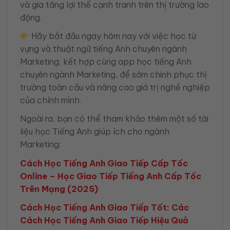
và gia tăng lợi thế cạnh tranh trên thị trường lao
động.
Hãy bắt đầu ngay hôm nay với việc học từ
vựng và thuật ngữ tiếng Anh chuyên ngành
Marketing, kết hợp cùng app học tiếng Anh
chuyên ngành Marketing, để sớm chinh phục thị
trường toàn cầu và nâng cao giá trị nghề nghiệp
của chính mình.
Ngoài ra, bạn có thể tham khảo thêm một số tài
liệu học Tiếng Anh giúp ích cho ngành
Marketing:
Cách Học Tiếng Anh Giao Tiếp Cấp Tốc
Online – Học Giao Tiếp Tiếng Anh Cấp Tốc
Trên Mạng (2025)
Cách Học Tiếng Anh Giao Tiếp Tốt: Các
Cách Học Tiếng Anh Giao Tiếp Hiệu Quả