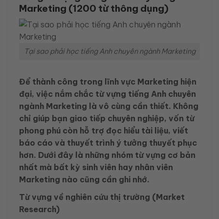
Marketing (1200 từ thông dụng)
Tại sao phải học tiếng Anh chuyên ngành Marketing
Để thành công trong lĩnh vực Marketing hiện
đại, việc nắm chắc từ vựng tiếng Anh chuyên
ngành Marketing là vô cùng cần thiết. Không
chỉ giúp bạn giao tiếp chuyên nghiệp, vốn từ
phong phú còn hỗ trợ đọc hiểu tài liệu, viết
báo cáo và thuyết trình ý tưởng thuyết phục
hơn. Dưới đây là những nhóm từ vựng cơ bản
nhất mà bất kỳ sinh viên hay nhân viên
Marketing nào cũng cần ghi nhớ.
Từ vựng về nghiên cứu thị trường (Market
Research)