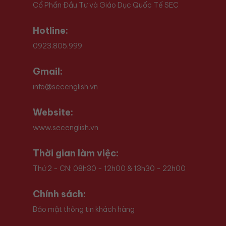
Cổ Phần Đầu Tư và Giáo Dục Quốc Tế SEC
Hotline:
0923.805.999
Gmail:
info@secenglish.vn
Website:
www.secenglish.vn
Thời gian làm việc:
Thứ 2 - CN: 08h30 - 12h00 & 13h30 - 22h00
Chính sách:
Bảo mật thông tin khách hàng