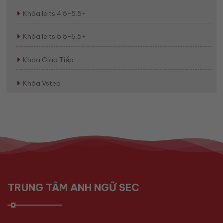
Khóa Ielts 4.5-5.5+
Khóa Ielts 5.5-6.5+
Khóa Giao Tiếp
Khóa Vstep
TRUNG TÂM ANH NGỮ SEC