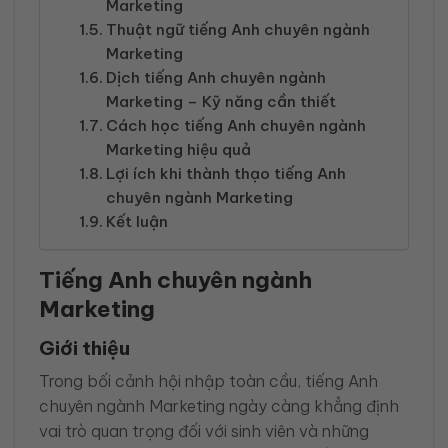
Marketing
Thuật ngữ tiếng Anh chuyên ngành
Marketing
Dịch tiếng Anh chuyên ngành
Marketing – Kỹ năng cần thiết
Cách học tiếng Anh chuyên ngành
Marketing hiệu quả
Lợi ích khi thành thạo tiếng Anh
chuyên ngành Marketing
Kết luận
Tiếng Anh chuyên ngành
Marketing
Giới thiệu
Trong bối cảnh hội nhập toàn cầu, tiếng Anh
chuyên ngành Marketing ngày càng khẳng định
vai trò quan trọng đối với sinh viên và những