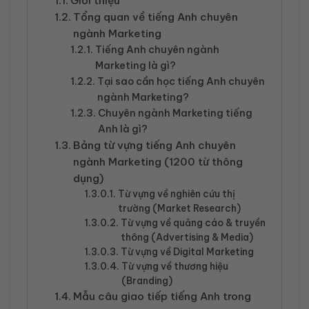
Giới thiệu
Tổng quan về tiếng Anh chuyên
ngành Marketing
Tiếng Anh chuyên ngành
Marketing là gì?
Tại sao cần học tiếng Anh chuyên
ngành Marketing?
Chuyên ngành Marketing tiếng
Anh là gì?
Bảng từ vựng tiếng Anh chuyên
ngành Marketing (1200 từ thông
dụng)
Từ vựng về nghiên cứu thị
trường (Market Research)
Từ vựng về quảng cáo & truyền
thông (Advertising & Media)
Từ vựng về Digital Marketing
Từ vựng về thương hiệu
(Branding)
Mẫu câu giao tiếp tiếng Anh trong