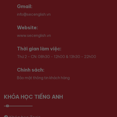
Gmail:
info@secenglish.vn
Website:
www.secenglish.vn
Thời gian làm việc:
Thứ 2 - CN: 08h30 - 12h00 & 13h30 - 22h00
Chính sách:
Bảo mật thông tin khách hàng
KHÓA HỌC TIẾNG ANH