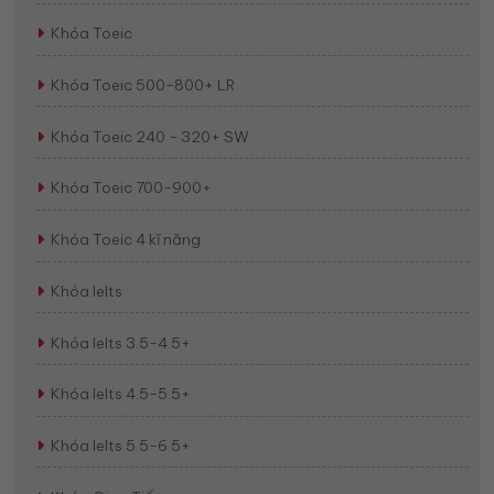
Khóa Toeic
Khóa Toeic 500-800+ LR
Khóa Toeic 240 - 320+ SW
Khóa Toeic 700-900+
Khóa Toeic 4 kĩ năng
Khóa Ielts
Khóa Ielts 3.5-4.5+
Khóa Ielts 4.5-5.5+
Khóa Ielts 5.5-6.5+