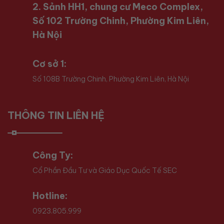
2. Sảnh HH1, chung cư Meco Complex,
Số 102 Trường Chinh, Phường Kim Liên,
Hà Nội
Cơ sở 1:
Số 108B Trường Chinh, Phường Kim Liên, Hà Nội
THÔNG TIN LIÊN HỆ
Công Ty:
Cổ Phần Đầu Tư và Giáo Dục Quốc Tế SEC
Hotline:
0923.805.999