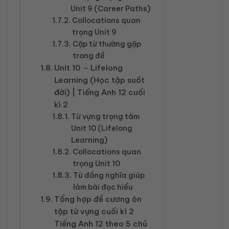
Unit 9 (Career Paths)
Collocations quan
trọng Unit 9
Cặp từ thường gặp
trong đề
Unit 10 – Lifelong
Learning (Học tập suốt
đời) | Tiếng Anh 12 cuối
kì 2
Từ vựng trọng tâm
Unit 10 (Lifelong
Learning)
Collocations quan
trọng Unit 10
Từ đồng nghĩa giúp
làm bài đọc hiểu
Tổng hợp đề cương ôn
tập từ vựng cuối kì 2
Tiếng Anh 12 theo 5 chủ