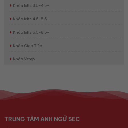
Khóa Ielts 3.5-4.5+
Khóa Ielts 4.5-5.5+
Khóa Ielts 5.5-6.5+
Khóa Giao Tiếp
Khóa Vstep
TRUNG TÂM ANH NGỮ SEC