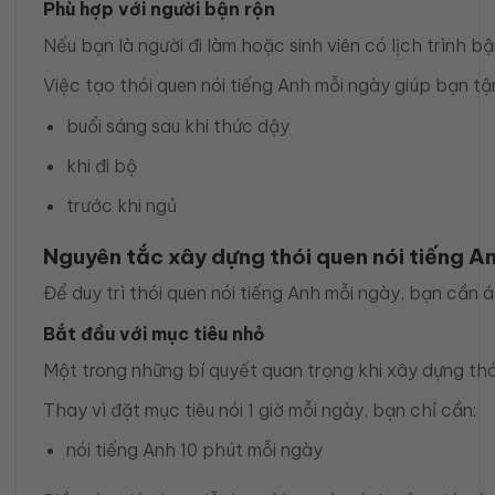
Phù hợp với người bận rộn
Nếu bạn là người đi làm hoặc sinh viên có lịch trình b
Việc tạo thói quen nói tiếng Anh mỗi ngày giúp bạn t
buổi sáng sau khi thức dậy
khi đi bộ
trước khi ngủ
Nguyên tắc xây dựng thói quen nói tiếng A
Để duy trì thói quen nói tiếng Anh mỗi ngày, bạn cần
Bắt đầu với mục tiêu nhỏ
Một trong những bí quyết quan trọng khi xây dựng thói
Thay vì đặt mục tiêu nói 1 giờ mỗi ngày, bạn chỉ cần:
nói tiếng Anh 10 phút mỗi ngày