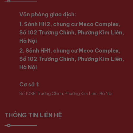
Văn phòng giao dịch:
1. Sảnh HH2, chung cư Meco Complex,
Số 102 Trường Chinh, Phường Kim Liên,
Hà Nội
2. Sảnh HH1, chung cư Meco Complex,
Số 102 Trường Chinh, Phường Kim Liên,
Hà Nội
Cơ sở 1:
Số 108B Trường Chinh, Phường Kim Liên, Hà Nội
THÔNG TIN LIÊN HỆ