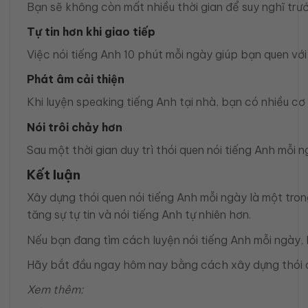
Bạn sẽ không còn mất nhiều thời gian để suy nghĩ trước
Tự tin hơn khi giao tiếp
Việc nói tiếng Anh 10 phút mỗi ngày giúp bạn quen với
Phát âm cải thiện
Khi luyện speaking tiếng Anh tại nhà, bạn có nhiều cơ 
Nói trôi chảy hơn
Sau một thời gian duy trì thói quen nói tiếng Anh mỗi n
Kết luận
Xây dựng thói quen nói tiếng Anh mỗi ngày là một tro
tăng sự tự tin và nói tiếng Anh tự nhiên hơn.
Nếu bạn đang tìm cách luyện nói tiếng Anh mỗi ngày, 
Hãy bắt đầu ngay hôm nay bằng cách xây dựng thói quen
Xem thêm: