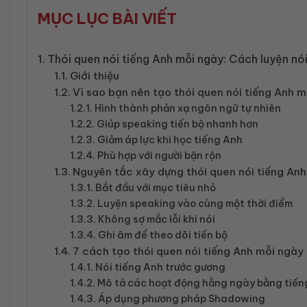
MỤC LỤC BÀI VIẾT
Thói quen nói tiếng Anh mỗi ngày: Cách luyện nói
Giới thiệu
Vì sao bạn nên tạo thói quen nói tiếng Anh 
Hình thành phản xạ ngôn ngữ tự nhiên
Giúp speaking tiến bộ nhanh hơn
Giảm áp lực khi học tiếng Anh
Phù hợp với người bận rộn
Nguyên tắc xây dựng thói quen nói tiếng An
Bắt đầu với mục tiêu nhỏ
Luyện speaking vào cùng một thời điểm
Không sợ mắc lỗi khi nói
Ghi âm để theo dõi tiến bộ
7 cách tạo thói quen nói tiếng Anh mỗi ngày
Nói tiếng Anh trước gương
Mô tả các hoạt động hằng ngày bằng tiến
Áp dụng phương pháp Shadowing