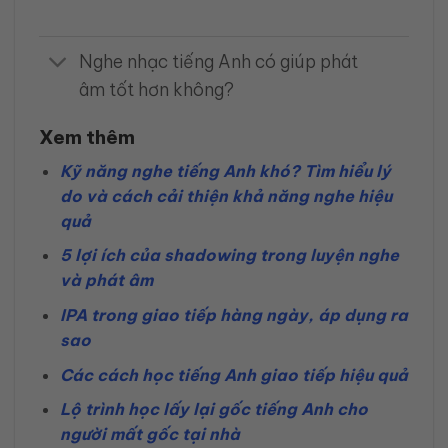
Nghe nhạc tiếng Anh có giúp phát
âm tốt hơn không?
Xem thêm
Kỹ năng nghe tiếng Anh khó? Tìm hiểu lý
do và cách cải thiện khả năng nghe hiệu
quả
5 lợi ích của shadowing trong luyện nghe
và phát âm
IPA trong giao tiếp hàng ngày, áp dụng ra
sao
Các cách học tiếng Anh giao tiếp hiệu quả
Lộ trình học lấy lại gốc tiếng Anh cho
người mất gốc tại nhà