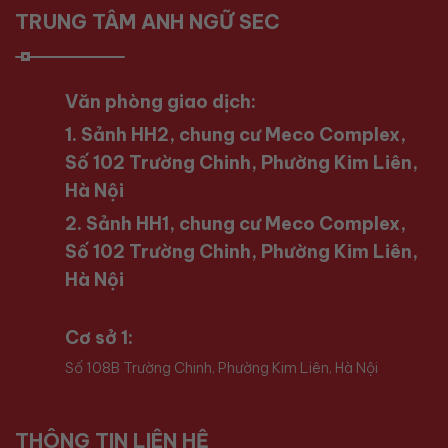
TRUNG TÂM ANH NGỮ SEC
Văn phòng giao dịch:
1. Sảnh HH2, chung cư Meco Complex,
Số 102 Trường Chinh, Phường Kim Liên,
Hà Nội
2. Sảnh HH1, chung cư Meco Complex,
Số 102 Trường Chinh, Phường Kim Liên,
Hà Nội
Cơ sở 1:
Số 108B Trường Chinh, Phường Kim Liên, Hà Nội
THÔNG TIN LIÊN HỆ