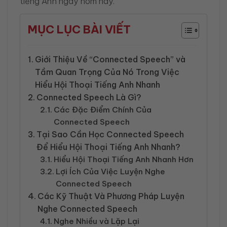
tiếng Anh ngay hôm nay.
MỤC LỤC BÀI VIẾT
Giới Thiệu Về “Connected Speech” và
Tầm Quan Trọng Của Nó Trong Việc
Hiểu Hội Thoại Tiếng Anh Nhanh
Connected Speech Là Gì?
Các Đặc Điểm Chính Của
Connected Speech
Tại Sao Cần Học Connected Speech
Để Hiểu Hội Thoại Tiếng Anh Nhanh?
Hiểu Hội Thoại Tiếng Anh Nhanh Hơn
Lợi Ích Của Việc Luyện Nghe
Connected Speech
Các Kỹ Thuật Và Phương Pháp Luyện
Nghe Connected Speech
Nghe Nhiều và Lặp Lại