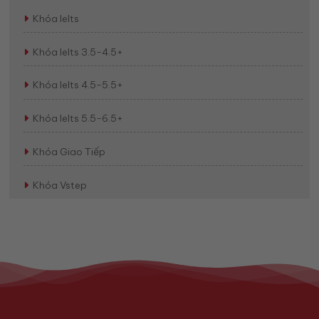
Khóa Ielts
Khóa Ielts 3.5-4.5+
Khóa Ielts 4.5-5.5+
Khóa Ielts 5.5-6.5+
Khóa Giao Tiếp
Khóa Vstep