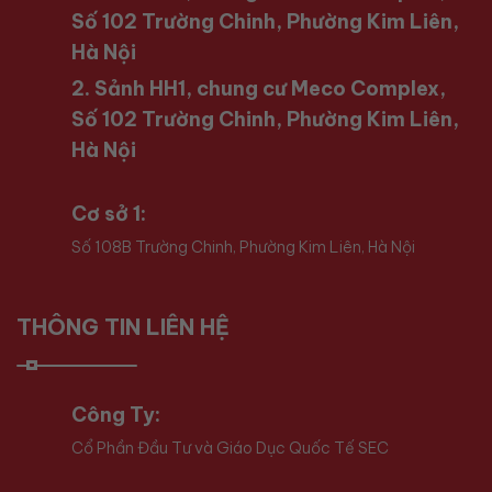
Số 102 Trường Chinh, Phường Kim Liên,
Hà Nội
2. Sảnh HH1, chung cư Meco Complex,
Số 102 Trường Chinh, Phường Kim Liên,
Hà Nội
Cơ sở 1:
Số 108B Trường Chinh, Phường Kim Liên, Hà Nội
THÔNG TIN LIÊN HỆ
Công Ty:
Cổ Phần Đầu Tư và Giáo Dục Quốc Tế SEC