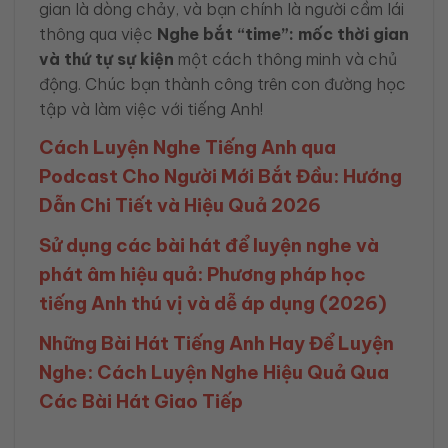
gian là dòng chảy, và bạn chính là người cầm lái
thông qua việc
Nghe bắt “time”: mốc thời gian
và thứ tự sự kiện
một cách thông minh và chủ
động. Chúc bạn thành công trên con đường học
tập và làm việc với tiếng Anh!
Cách Luyện Nghe Tiếng Anh qua
Podcast Cho Người Mới Bắt Đầu: Hướng
Dẫn Chi Tiết và Hiệu Quả 2026
Sử dụng các bài hát để luyện nghe và
phát âm hiệu quả: Phương pháp học
tiếng Anh thú vị và dễ áp dụng (2026)
Những Bài Hát Tiếng Anh Hay Để Luyện
Nghe: Cách Luyện Nghe Hiệu Quả Qua
Các Bài Hát Giao Tiếp