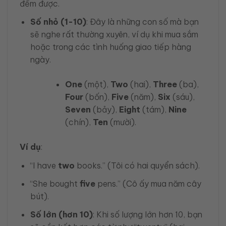
đếm được.
Số nhỏ (1-10)
: Đây là những con số mà bạn
sẽ nghe rất thường xuyên, ví dụ khi mua sắm
hoặc trong các tình huống giao tiếp hàng
ngày.
One
(một),
Two
(hai),
Three
(ba),
Four
(bốn),
Five
(năm),
Six
(sáu),
Seven
(bảy),
Eight
(tám),
Nine
(chín),
Ten
(mười).
Ví dụ
:
“I have
two
books.” (Tôi có hai quyển sách).
“She bought
five
pens.” (Cô ấy mua năm cây
bút).
Số lớn (hơn 10)
: Khi số lượng lớn hơn 10, bạn