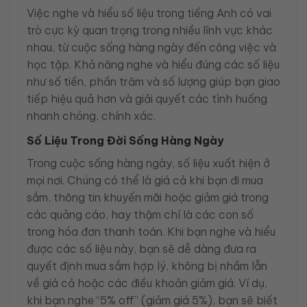
Việc nghe và hiểu số liệu trong tiếng Anh có vai
trò cực kỳ quan trọng trong nhiều lĩnh vực khác
nhau, từ cuộc sống hàng ngày đến công việc và
học tập. Khả năng nghe và hiểu đúng các số liệu
như số tiền, phần trăm và số lượng giúp bạn giao
tiếp hiệu quả hơn và giải quyết các tình huống
nhanh chóng, chính xác.
Số Liệu Trong Đời Sống Hàng Ngày
Trong cuộc sống hàng ngày, số liệu xuất hiện ở
mọi nơi. Chúng có thể là giá cả khi bạn đi mua
sắm, thông tin khuyến mãi hoặc giảm giá trong
các quảng cáo, hay thậm chí là các con số
trong hóa đơn thanh toán. Khi bạn nghe và hiểu
được các số liệu này, bạn sẽ dễ dàng đưa ra
quyết định mua sắm hợp lý, không bị nhầm lẫn
về giá cả hoặc các điều khoản giảm giá. Ví dụ,
khi bạn nghe “5% off” (giảm giá 5%), bạn sẽ biết