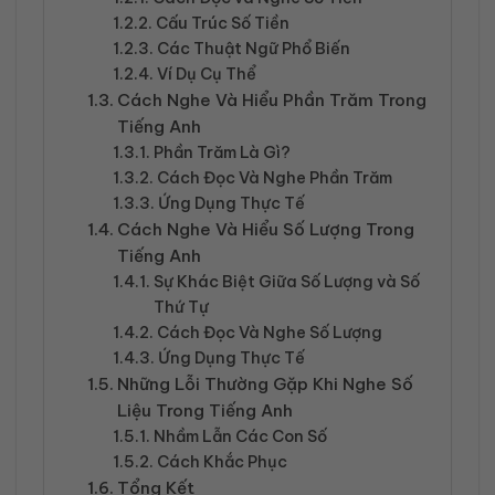
Cấu Trúc Số Tiền
Các Thuật Ngữ Phổ Biến
Ví Dụ Cụ Thể
Cách Nghe Và Hiểu Phần Trăm Trong
Tiếng Anh
Phần Trăm Là Gì?
Cách Đọc Và Nghe Phần Trăm
Ứng Dụng Thực Tế
Cách Nghe Và Hiểu Số Lượng Trong
Tiếng Anh
Sự Khác Biệt Giữa Số Lượng và Số
Thứ Tự
Cách Đọc Và Nghe Số Lượng
Ứng Dụng Thực Tế
Những Lỗi Thường Gặp Khi Nghe Số
Liệu Trong Tiếng Anh
Nhầm Lẫn Các Con Số
Cách Khắc Phục
Tổng Kết