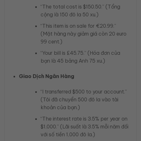
“The total cost is $150.50.” (Tổng
cộng là 150 đô la 50 xu.)
“This item is on sale for €20.99.”
(Mặt hàng này giảm giá còn 20 euro
99 cent.)
“Your bill is £45.75.” (Hóa đơn của
bạn là 45 bảng Anh 75 xu.)
Giao Dịch Ngân Hàng
“I transferred $500 to your account.”
(Tôi đã chuyển 500 đô la vào tài
khoản của bạn.)
“The interest rate is 3.5% per year on
$1,000.” (Lãi suất là 3.5% mỗi năm đối
với số tiền 1,000 đô la.)