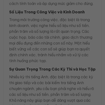
cách tính toán và áp dụng mức giảm cho đúng.
Số Liệu Trong Công Việc và Kinh Doanh
Trong môi trường công việc, đặc biệt là trong
kinh doanh, việc nghe hiểu số liệu như số tiền,
phần trăm và số lượng là rất quan trọng. Các
cuộc họp, báo cáo tài chính, giao dịch thương
mại đều đụng đến những con số này. Một hiểu
biết vững về các con số sẽ giúp bạn ra quyết
định chính xác, tránh hiểu nhầm và xử lý các
tình huống phức tạp.
Sự Quan Trọng Trong Các Kỳ Thi và Học Tập
Nhiều kỳ thi tiếng Anh, đặc biệt là trong các kỳ
thi giao tiếp và các bài kiểm tra tiếng Anh
chuyên ngành, yêu cầu bạn phải nghe và hiểu rõ
các số liệu như số tiền, phần trăm và số lượng.
Khả năng này giúp bạn dễ dàng vượt qua các