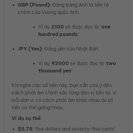
GBP (Pound):
Đồng bảng Anh là tiền tệ
chính của Vương quốc Anh.
Ví dụ:
£100
sẽ được đọc là “
one
hundred pounds
“.
JPY (Yen):
Đồng yên của Nhật Bản.
Ví dụ:
¥2000
sẽ được đọc là “
two
thousand yen
“.
Khi nghe các số tiền này, bạn cần chú ý đến
cách phát âm chính xác từng đơn vị tiền tệ, vì
mỗi đơn vị có cách phát âm khác nhau dù số
tiền có thể giống nhau.
Ví dụ cụ thể:
$5.75
: “five dollars and seventy-five cents”