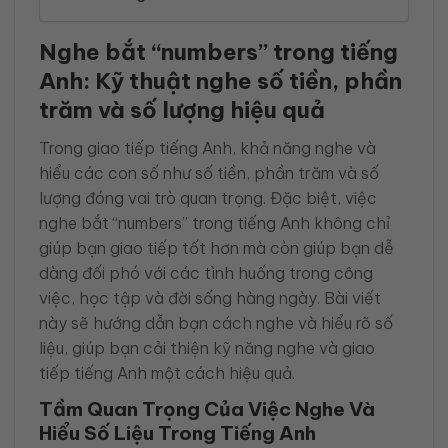
Nghe bắt “numbers” trong tiếng
Anh: Kỹ thuật nghe số tiền, phần
trăm và số lượng hiệu quả
Trong giao tiếp tiếng Anh, khả năng nghe và
hiểu các con số như số tiền, phần trăm và số
lượng đóng vai trò quan trọng. Đặc biệt, việc
nghe bắt “numbers” trong tiếng Anh không chỉ
giúp bạn giao tiếp tốt hơn mà còn giúp bạn dễ
dàng đối phó với các tình huống trong công
việc, học tập và đời sống hàng ngày. Bài viết
này sẽ hướng dẫn bạn cách nghe và hiểu rõ số
liệu, giúp bạn cải thiện kỹ năng nghe và giao
tiếp tiếng Anh một cách hiệu quả.
Tầm Quan Trọng Của Việc Nghe Và
Hiểu Số Liệu Trong Tiếng Anh