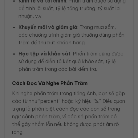
Kinh tế và tài chính
: Phần trăm được sử dụng
để tính lãi suất, tỷ lệ tăng trưởng, tỷ suất lợi
nhuận, v.v.
Khuyến mãi và giảm giá
: Trong mua sắm,
các chương trình giảm giá thường dùng phần
trăm để thu hút khách hàng.
Học tập và khảo sát
: Phần trăm cũng được
sử dụng để diễn tả kết quả khảo sát, tỷ lệ
phần trăm trong các bài kiểm tra.
Cách Đọc Và Nghe Phần Trăm
Khi nghe phần trăm trong tiếng Anh, bạn sẽ gặp
các từ như “percent” hoặc ký hiệu “%.” Điều quan
trọng là phân biệt cách đọc các con số trong
ngữ cảnh phần trăm, vì các số phần trăm có
thể gây nhầm lẫn nếu không được phát âm rõ
ràng.