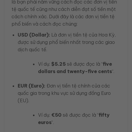
là bạn phải nắm vững cách đọc các đơn vị tiền
tệ quốc tế cũng như cách diễn đạt số tiền một
cách chính xác. Dưới đây là các đơn vị tiền tệ
phổ biến và cách đọc chúng:
USD (Dollar):
Là đơn vị tiền tệ của Hoa Kỳ,
được sử dụng phổ biến nhất trong các giao
dịch quốc tế.
Ví dụ:
$5.25
sẽ được đọc là “
five
dollars and twenty-five cents
“.
EUR (Euro):
Đơn vị tiền tệ chính của các
quốc gia trong khu vực sử dụng đồng Euro
(EU).
Ví dụ:
€50
sẽ được đọc là “
fifty
euros
“.