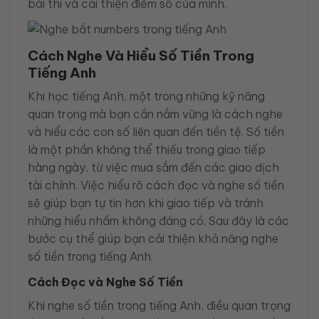
bài thi và cải thiện điểm số của mình.
Cách Nghe Và Hiểu Số Tiền Trong
Tiếng Anh
Khi học tiếng Anh, một trong những kỹ năng
quan trọng mà bạn cần nắm vững là cách nghe
và hiểu các con số liên quan đến tiền tệ. Số tiền
là một phần không thể thiếu trong giao tiếp
hàng ngày, từ việc mua sắm đến các giao dịch
tài chính. Việc hiểu rõ cách đọc và nghe số tiền
sẽ giúp bạn tự tin hơn khi giao tiếp và tránh
những hiểu nhầm không đáng có. Sau đây là các
bước cụ thể giúp bạn cải thiện khả năng nghe
số tiền trong tiếng Anh.
Cách Đọc và Nghe Số Tiền
Khi nghe số tiền trong tiếng Anh, điều quan trọng