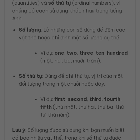
(quantities) và
số thứ tự
(ordinal numbers), vì
chúng có cách sử dụng khác nhau trong tiếng
Anh.
Số lượng
: Là những con số dùng để đếm các
vật thể hoặc chỉ định một số lượng cụ thể.
Ví dụ:
one
,
two
,
three
,
ten
,
hundred
(một, hai, ba, mười, trăm).
Số thứ tự
: Dùng để chỉ thứ tự, vị trí của một
đối tượng trong một chuỗi hoặc dãy.
Ví dụ:
first
,
second
,
third
,
fourth
,
fifth
(thứ nhất, thứ hai, thứ ba, thứ
tư, thứ năm).
Lưu ý
: Số lượng được sử dụng khi bạn muốn biết
có bao nhiêu vật thể, trong khi số thứ tự được