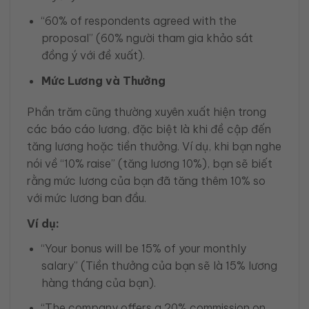
“60% of respondents agreed with the
proposal” (60% người tham gia khảo sát
đồng ý với đề xuất).
Mức Lương và Thưởng
Phần trăm cũng thường xuyên xuất hiện trong
các báo cáo lương, đặc biệt là khi đề cập đến
tăng lương hoặc tiền thưởng. Ví dụ, khi bạn nghe
nói về “10% raise” (tăng lương 10%), bạn sẽ biết
rằng mức lương của bạn đã tăng thêm 10% so
với mức lương ban đầu.
Ví dụ:
“Your bonus will be 15% of your monthly
salary” (Tiền thưởng của bạn sẽ là 15% lương
hàng tháng của bạn).
“The company offers a 20% commission on