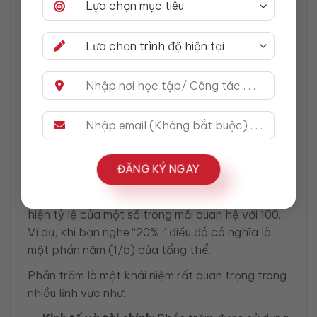
tỷ lệ hoặc một phần trong tổng thể, và thường
xuyên xuất hiện trong nhiều tình huống, từ quảng
cáo đến ngân hàng, và nhiều hơn nữa. Việc hiểu
cách đọc và nghe phần trăm giúp bạn dễ dàng
xử lý các tình huống liên quan đến số liệu một
cách chính xác.
Phần Trăm Là Gì?
Phần trăm trong tiếng Anh, hay còn gọi là
“percent,” dùng để diễn tả một phần của tổng
ĐĂNG KÝ NGAY
thể, thường được biểu thị bằng dấu “%” hoặc từ
“percent.” Một phần trăm chính là một cách thể
hiện tỷ lệ của một số trong mối quan hệ với 100.
Ví dụ, khi bạn nghe “20%,” điều đó có nghĩa là
một phần năm (1/5) của tổng thể.
Phần trăm là một khái niệm rất quan trọng trong
nhiều lĩnh vực như: