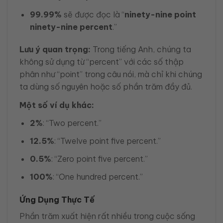
99.99%
sẽ được đọc là “
ninety-nine point
ninety-nine percent
.”
Lưu ý quan trọng:
Trong tiếng Anh, chúng ta
không sử dụng từ “percent” với các số thập
phân như “point” trong câu nói, mà chỉ khi chúng
ta dùng số nguyên hoặc số phần trăm đầy đủ.
Một số ví dụ khác:
2%
: “Two percent.”
12.5%
: “Twelve point five percent.”
0.5%
: “Zero point five percent.”
100%
: “One hundred percent.”
Ứng Dụng Thực Tế
Phần trăm xuất hiện rất nhiều trong cuộc sống