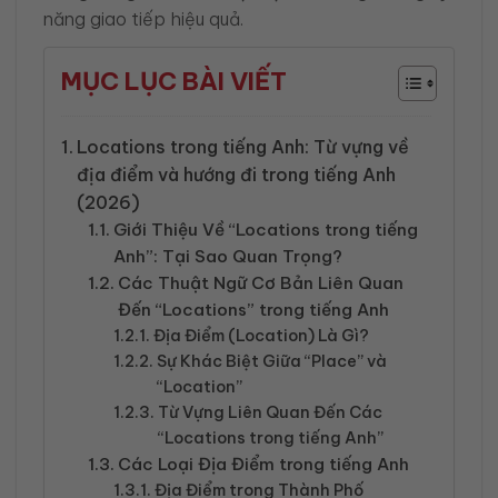
năng giao tiếp hiệu quả.
MỤC LỤC BÀI VIẾT
Locations trong tiếng Anh: Từ vựng về
địa điểm và hướng đi trong tiếng Anh
(2026)
Giới Thiệu Về “Locations trong tiếng
Anh”: Tại Sao Quan Trọng?
Các Thuật Ngữ Cơ Bản Liên Quan
Đến “Locations” trong tiếng Anh
Địa Điểm (Location) Là Gì?
Sự Khác Biệt Giữa “Place” và
“Location”
Từ Vựng Liên Quan Đến Các
“Locations trong tiếng Anh”
Các Loại Địa Điểm trong tiếng Anh
Địa Điểm trong Thành Phố