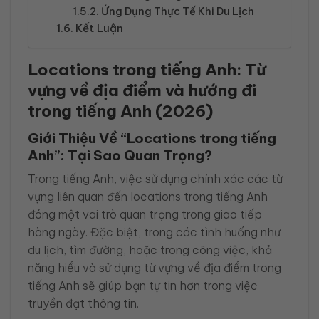
Ứng Dụng Thực Tế Khi Du Lịch
Kết Luận
Locations trong tiếng Anh: Từ
vựng về địa điểm và hướng đi
trong tiếng Anh (2026)
Giới Thiệu Về “Locations trong tiếng
Anh”: Tại Sao Quan Trọng?
Trong tiếng Anh, việc sử dụng chính xác các từ
vựng liên quan đến locations trong tiếng Anh
đóng một vai trò quan trọng trong giao tiếp
hàng ngày. Đặc biệt, trong các tình huống như
du lịch, tìm đường, hoặc trong công việc, khả
năng hiểu và sử dụng từ vựng về địa điểm trong
tiếng Anh sẽ giúp bạn tự tin hơn trong việc
truyền đạt thông tin.