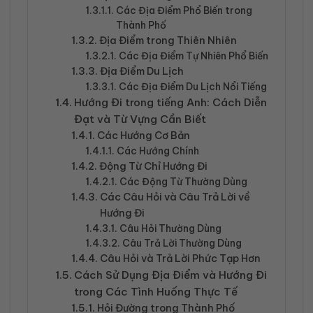
Các Địa Điểm Phổ Biến trong
Thành Phố
Địa Điểm trong Thiên Nhiên
Các Địa Điểm Tự Nhiên Phổ Biến
Địa Điểm Du Lịch
Các Địa Điểm Du Lịch Nổi Tiếng
Hướng Đi trong tiếng Anh: Cách Diễn
Đạt và Từ Vựng Cần Biết
Các Hướng Cơ Bản
Các Hướng Chính
Động Từ Chỉ Hướng Đi
Các Động Từ Thường Dùng
Các Câu Hỏi và Câu Trả Lời về
Hướng Đi
Câu Hỏi Thường Dùng
Câu Trả Lời Thường Dùng
Câu Hỏi và Trả Lời Phức Tạp Hơn
Cách Sử Dụng Địa Điểm và Hướng Đi
trong Các Tình Huống Thực Tế
Hỏi Đường trong Thành Phố