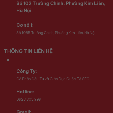
Số 102 Trường Chinh, Phường Kim Liên,
Hà Nội
Cơ sở 1:
Số 108B Trường Chinh, Phường Kim Liên, Hà Nội
THÔNG TIN LIÊN HỆ
Công Ty:
Cổ Phần Đầu Tư và Giáo Dục Quốc Tế SEC
Hotline:
0923.805.999
Gmail: