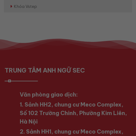
Khóa Vstep
TRUNG TÂM ANH NGỮ SEC
Văn phòng giao dịch:
1. Sảnh HH2, chung cư Meco Complex,
Số 102 Trường Chinh, Phường Kim Liên,
Hà Nội
2. Sảnh HH1, chung cư Meco Complex,