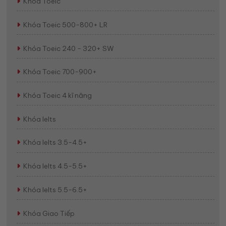
Khóa Toeic
Khóa Toeic 500-800+ LR
Khóa Toeic 240 - 320+ SW
Khóa Toeic 700-900+
Khóa Toeic 4 kĩ năng
Khóa Ielts
Khóa Ielts 3.5-4.5+
Khóa Ielts 4.5-5.5+
Khóa Ielts 5.5-6.5+
Khóa Giao Tiếp