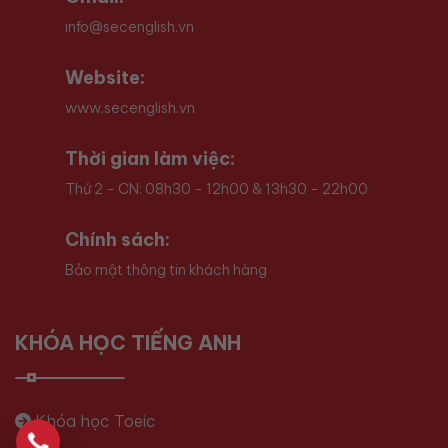
info@secenglish.vn
Website:
www.secenglish.vn
Thời gian làm việc:
Thứ 2 - CN: 08h30 - 12h00 & 13h30 - 22h00
Chính sách:
Bảo mật thông tin khách hàng
KHÓA HỌC TIẾNG ANH
Khóa học Toeic