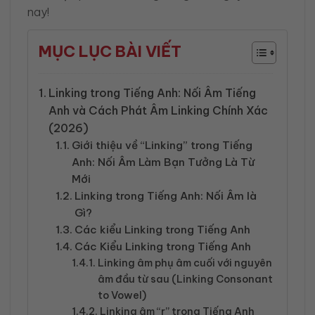
nay!
MỤC LỤC BÀI VIẾT
Linking trong Tiếng Anh: Nối Âm Tiếng
Anh và Cách Phát Âm Linking Chính Xác
(2026)
Giới thiệu về “Linking” trong Tiếng
Anh: Nối Âm Làm Bạn Tưởng Là Từ
Mới
Linking trong Tiếng Anh: Nối Âm là
Gì?
Các kiểu Linking trong Tiếng Anh
Các Kiểu Linking trong Tiếng Anh
Linking âm phụ âm cuối với nguyên
âm đầu từ sau (Linking Consonant
to Vowel)
Linking âm “r” trong Tiếng Anh