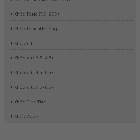
Khóa Toeic 700-900+
Khóa Toeic 4 kĩ năng
Khóa Ielts
Khóa Ielts 3.5-4.5+
Khóa Ielts 4.5-5.5+
Khóa Ielts 5.5-6.5+
Khóa Giao Tiếp
Khóa Vstep