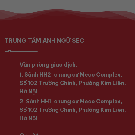
TRUNG TÂM ANH NGỮ SEC
Văn phòng giao dịch:
1. Sảnh HH2, chung cư Meco Complex,
Số 102 Trường Chinh, Phường Kim Liên,
Hà Nội
2. Sảnh HH1, chung cư Meco Complex,
Số 102 Trường Chinh, Phường Kim Liên,
Hà Nội