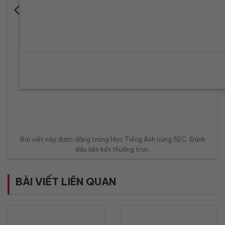
Bài viết này được đăng trong
Học Tiếng Anh cùng SEC
. Đánh
dấu
liên kết thường trực
.
BÀI VIẾT LIÊN QUAN