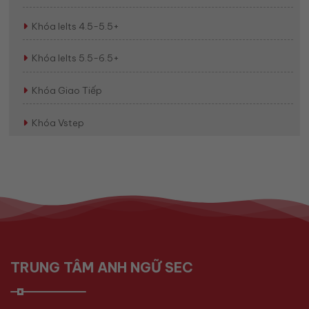
Khóa Ielts 4.5-5.5+
Khóa Ielts 5.5-6.5+
Khóa Giao Tiếp
Khóa Vstep
TRUNG TÂM ANH NGỮ SEC