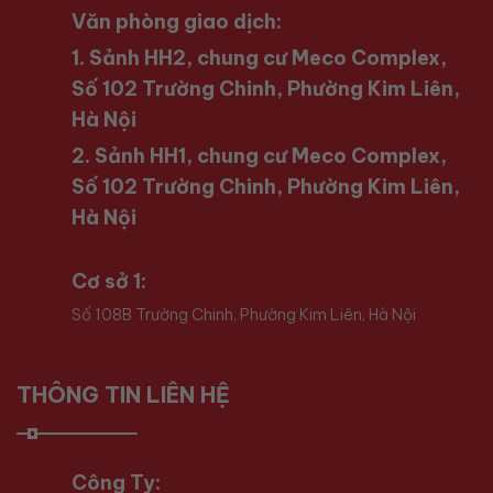
Văn phòng giao dịch:
1. Sảnh HH2, chung cư Meco Complex,
Số 102 Trường Chinh, Phường Kim Liên,
Hà Nội
2. Sảnh HH1, chung cư Meco Complex,
Số 102 Trường Chinh, Phường Kim Liên,
Hà Nội
Cơ sở 1:
Số 108B Trường Chinh, Phường Kim Liên, Hà Nội
THÔNG TIN LIÊN HỆ
Công Ty: