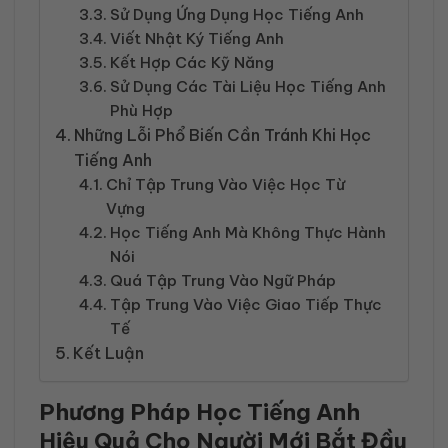
Sử Dụng Ứng Dụng Học Tiếng Anh
Viết Nhật Ký Tiếng Anh
Kết Hợp Các Kỹ Năng
Sử Dụng Các Tài Liệu Học Tiếng Anh
Phù Hợp
Những Lỗi Phổ Biến Cần Tránh Khi Học
Tiếng Anh
Chỉ Tập Trung Vào Việc Học Từ
Vựng
Học Tiếng Anh Mà Không Thực Hành
Nói
Quá Tập Trung Vào Ngữ Pháp
Tập Trung Vào Việc Giao Tiếp Thực
Tế
Kết Luận
Phương Pháp Học Tiếng Anh
Hiệu Quả Cho Người Mới Bắt Đầu