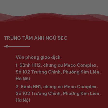
TRUNG TÂM ANH NGỮ SEC
Văn phòng giao dịch:
1. Sảnh HH2, chung cư Meco Complex,
Số 102 Trường Chinh, Phường Kim Liên,
Hà Nội
2. Sảnh HH1, chung cư Meco Complex,
Số 102 Trường Chinh, Phường Kim Liên,
Hà Nội