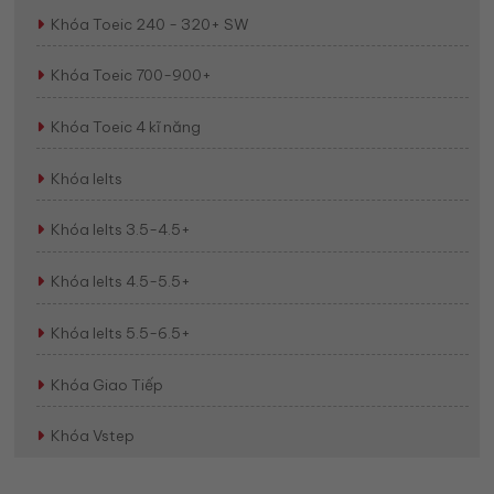
Khóa Toeic 240 - 320+ SW
Khóa Toeic 700-900+
Khóa Toeic 4 kĩ năng
Khóa Ielts
Khóa Ielts 3.5-4.5+
Khóa Ielts 4.5-5.5+
Khóa Ielts 5.5-6.5+
Khóa Giao Tiếp
Khóa Vstep