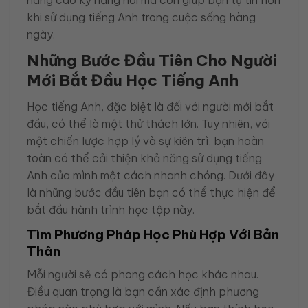
khi sử dụng tiếng Anh trong cuộc sống hàng
ngày.
Những Bước Đầu Tiên Cho Người
Mới Bắt Đầu Học Tiếng Anh
Học tiếng Anh, đặc biệt là đối với người mới bắt
đầu, có thể là một thử thách lớn. Tuy nhiên, với
một chiến lược hợp lý và sự kiên trì, bạn hoàn
toàn có thể cải thiện khả năng sử dụng tiếng
Anh của mình một cách nhanh chóng. Dưới đây
là những bước đầu tiên bạn có thể thực hiện để
bắt đầu hành trình học tập này.
Tìm Phương Pháp Học Phù Hợp Với Bản
Thân
Mỗi người sẽ có phong cách học khác nhau.
Điều quan trọng là bạn cần xác định phương