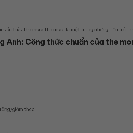
 cấu trúc the more the more là một trong những cấu trúc 
g Anh: Công thức chuẩn của the mo
 tăng/giảm theo