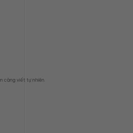
 càng viết tự nhiên.