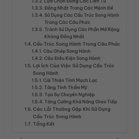
Lựa Chọn Đúng Các Liên Từ
Đồng Nhất Trong Các Mệnh Đề
Sử Dụng Các Cấu Trúc Song Hành
Trong Các Câu Phức
Tránh Sử Dụng Các Phần Mở Rộng
Không Đồng Nhất
Cấu Trúc Song Hành Trong Câu Phức
Câu Ghép Song Hành
Câu Điều Kiện Song Hành
Lợi Ích Của Việc Sử Dụng Cấu Trúc
Song Hành
Cải Thiện Tính Mạch Lạc
Tăng Tính Thẩm Mỹ
Tạo Sự Chuyên Nghiệp
Tăng Cường Khả Năng Giao Tiếp
Các Lỗi Thường Gặp Khi Sử Dụng
Cấu Trúc Song Hành
Tổng Kết