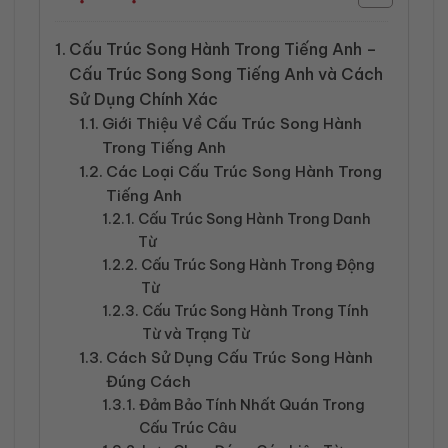
Cấu Trúc Song Hành Trong Tiếng Anh –
Cấu Trúc Song Song Tiếng Anh và Cách
Sử Dụng Chính Xác
Giới Thiệu Về Cấu Trúc Song Hành
Trong Tiếng Anh
Các Loại Cấu Trúc Song Hành Trong
Tiếng Anh
Cấu Trúc Song Hành Trong Danh
Từ
Cấu Trúc Song Hành Trong Động
Từ
Cấu Trúc Song Hành Trong Tính
Từ và Trạng Từ
Cách Sử Dụng Cấu Trúc Song Hành
Đúng Cách
Đảm Bảo Tính Nhất Quán Trong
Cấu Trúc Câu