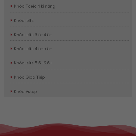
Khóa Toeic 4 kĩ năng
Khóa Ielts
Khóa Ielts 3.5-4.5+
Khóa Ielts 4.5-5.5+
Khóa Ielts 5.5-6.5+
Khóa Giao Tiếp
Khóa Vstep