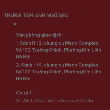
TRUNG TÂM ANH NGỮ SEC
Văn phòng giao dịch:
1. Sảnh HH2, chung cư Meco Complex,
Số 102 Trường Chinh, Phường Kim Liên,
Hà Nội
2. Sảnh HH1, chung cư Meco Complex,
Số 102 Trường Chinh, Phường Kim Liên,
Hà Nội
Cơ sở 1:
Số 108B Trường Chinh, Phường Kim Liên, Hà Nội