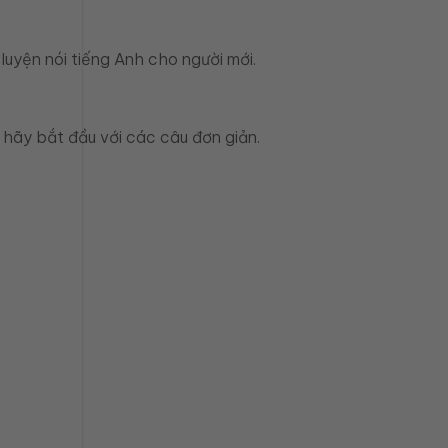
uyện nói tiếng Anh cho người mới.
 hãy bắt đầu với các câu đơn giản.