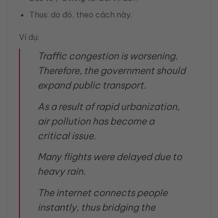
Thus: do đó, theo cách này.
Ví dụ:
Traffic congestion is worsening.
Therefore, the government should
expand public transport.
As a result of rapid urbanization,
air pollution has become a
critical issue.
Many flights were delayed due to
heavy rain.
The internet connects people
instantly, thus bridging the