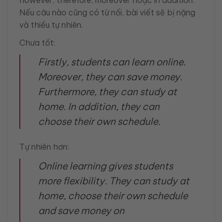
Nếu câu nào cũng có từ nối, bài viết sẽ bị nặng
và thiếu tự nhiên.
Chưa tốt:
Firstly, students can learn online.
Moreover, they can save money.
Furthermore, they can study at
home. In addition, they can
choose their own schedule.
Tự nhiên hơn:
Online learning gives students
more flexibility. They can study at
home, choose their own schedule
and save money on