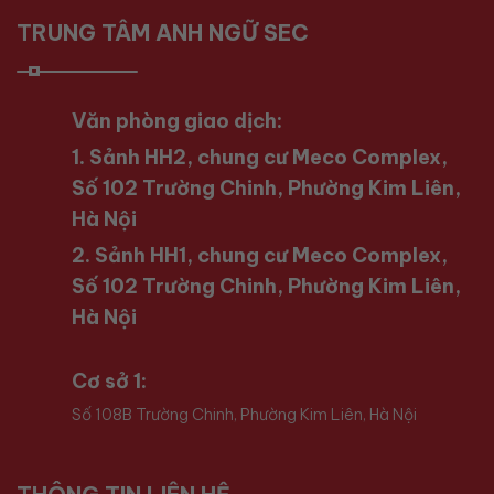
TRUNG TÂM ANH NGỮ SEC
Văn phòng giao dịch:
1. Sảnh HH2, chung cư Meco Complex,
Số 102 Trường Chinh, Phường Kim Liên,
Hà Nội
2. Sảnh HH1, chung cư Meco Complex,
Số 102 Trường Chinh, Phường Kim Liên,
Hà Nội
Cơ sở 1:
Số 108B Trường Chinh, Phường Kim Liên, Hà Nội