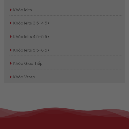
Khóa Ielts
Khóa Ielts 3.5-4.5+
Khóa Ielts 4.5-5.5+
Khóa Ielts 5.5-6.5+
Khóa Giao Tiếp
Khóa Vstep