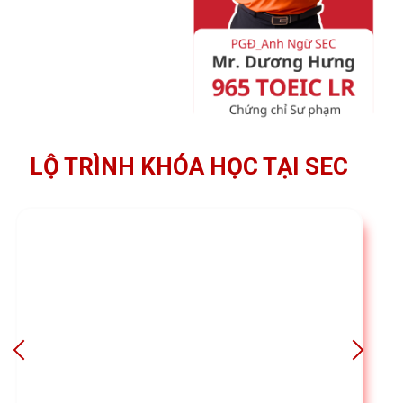
LỘ TRÌNH KHÓA HỌC TẠI SEC