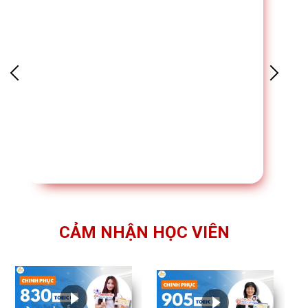
CẢM NHẬN HỌC VIÊN