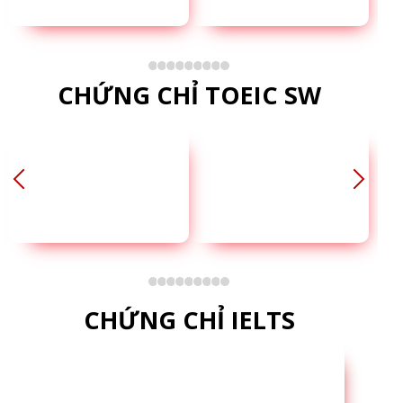
CHỨNG CHỈ TOEIC SW
CHỨNG CHỈ IELTS