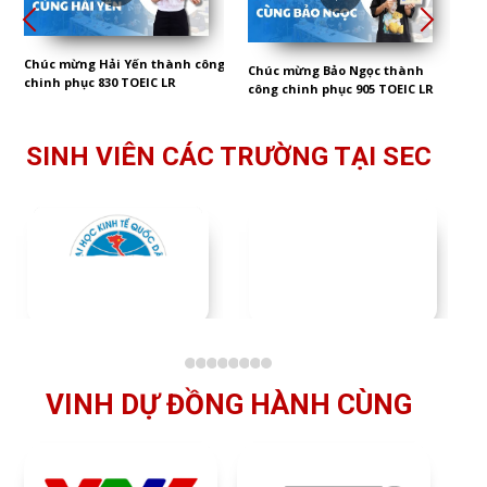
Chúc mừng Hải Yến thành công
Chúc mừng Bảo Ngọc thành
chinh phục 830 TOEIC LR
công chinh phục 905 TOEIC LR
SINH VIÊN CÁC TRƯỜNG TẠI SEC
VINH DỰ ĐỒNG HÀNH CÙNG