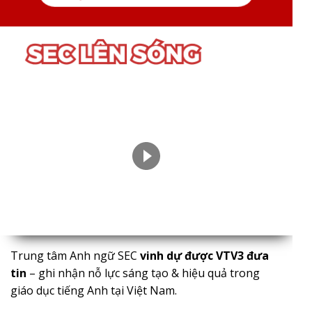
Trung tâm Anh ngữ SEC
vinh dự được VTV3 đưa
tin
– ghi nhận nỗ lực sáng tạo & hiệu quả trong
giáo dục tiếng Anh tại Việt Nam.