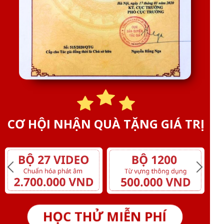
CƠ HỘI NHẬN QUÀ TẶNG GIÁ TRỊ
HỌC THỬ MIỄN PHÍ