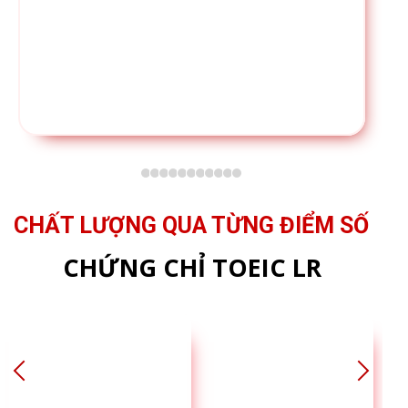
CHẤT LƯỢNG QUA TỪNG ĐIỂM SỐ
CHỨNG CHỈ TOEIC LR