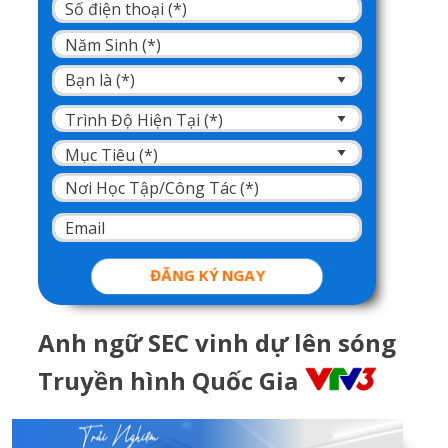
ĐĂNG KÝ NGAY
Anh ngữ SEC vinh dự lên sóng
Truyền hình Quốc Gia