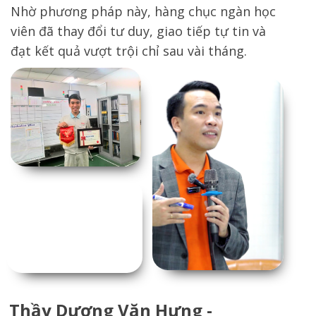
Nhờ phương pháp này, hàng chục ngàn học
viên đã thay đổi tư duy, giao tiếp tự tin và
đạt kết quả vượt trội chỉ sau vài tháng.
Thầy Dương Văn Hưng -