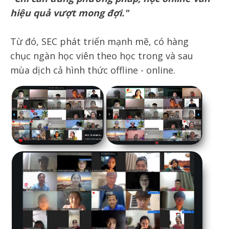
hiệu quả vượt mong đợi."
Từ đó, SEC phát triển mạnh mẽ, có hàng
chục ngàn học viên theo học trong và sau
mùa dịch cả hình thức offline - online.