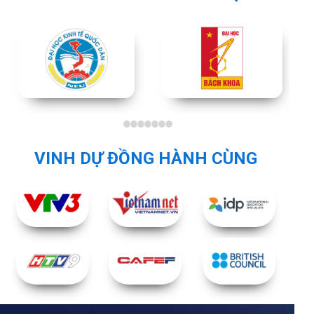
VINH DỰ ĐỒNG HÀNH CÙNG