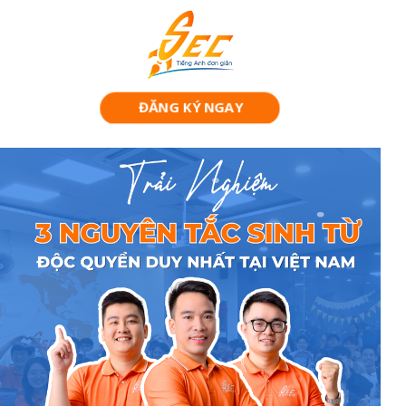
ĐĂNG KÝ NGAY