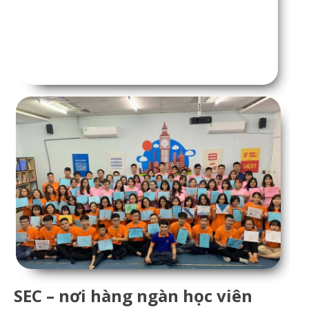
SEC – nơi hàng ngàn học viên