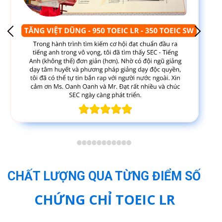
CHẤT LƯỢNG QUA TỪNG ĐIỂM SỐ
CHỨNG CHỈ TOEIC LR