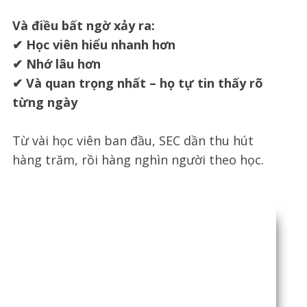
Và điều bất ngờ xảy ra:
✔ Học viên hiểu nhanh hơn
✔ Nhớ lâu hơn
✔ Và quan trọng nhất – họ tự tin thấy rõ
từng ngày
Từ vài học viên ban đầu, SEC dần thu hút
hàng trăm, rồi hàng nghìn người theo học.